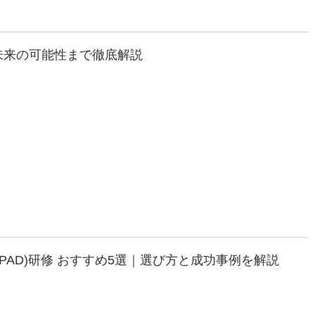
未来の可能性まで徹底解説
esktop (PAD)研修 おすすめ5選｜選び方と成功事例を解説