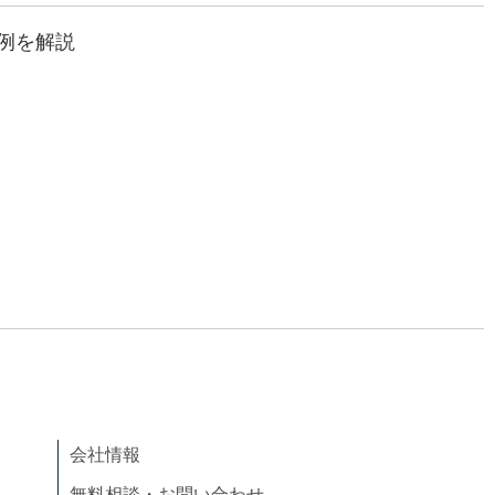
用例を解説
会社情報
無料相談・お問い合わせ