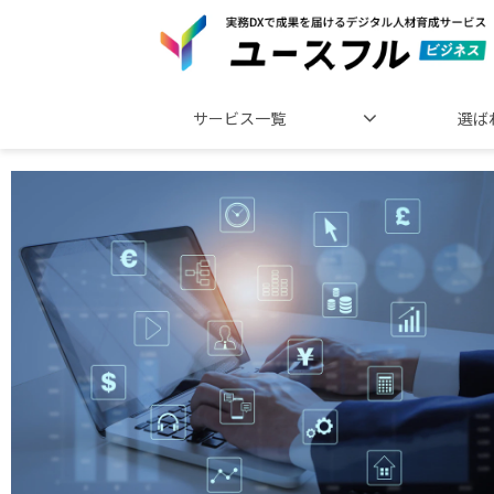
サービス一覧
選ば