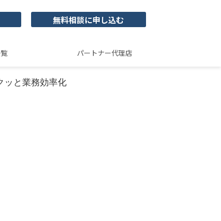
無料相談に申し込む
一覧
パートナー代理店
でサクッと業務効率化