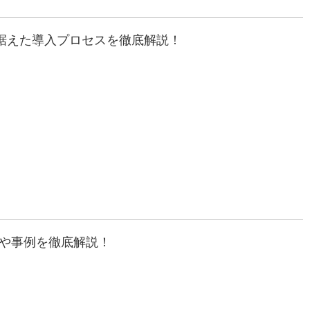
見据えた導入プロセスを徹底解説！
！使い方や事例を徹底解説！