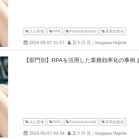
法人研修
RPA
PowerAutomate
業務自動化
2024-05-07 21:57
五十川 元｜Isogawa Hajime
【部門別】RPAを活用した業務効率化の事例 
法人研修
RPA
PowerAutomate
業務自動化
2024-05-07 03:34
五十川 元｜Isogawa Hajime