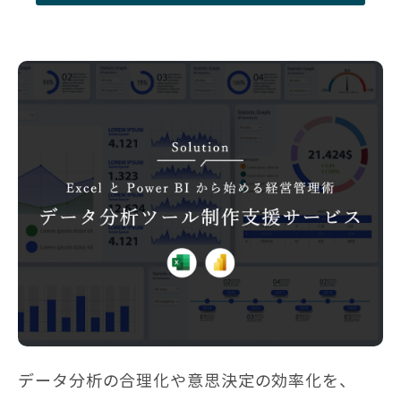
データ分析の合理化や意思決定の効率化を、