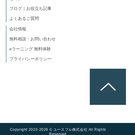
ブログ｜お役立ち記事
よくあるご質問
会社情報
無料相談・お問い合わせ
eラーニング 無料体験
プライバシーポリシー
Copyright 2023-2026 © ユースフル株式会社 All Rights 
Reserved.