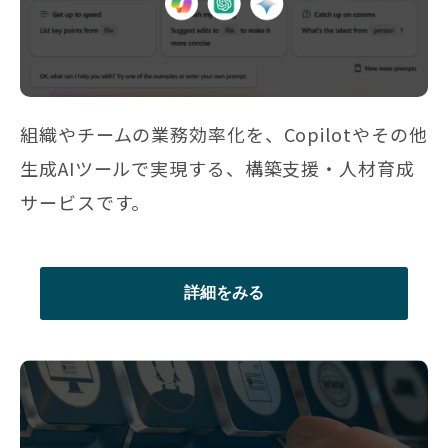
組織やチームの業務効率化を、Copilotやその他
生成AIツールで実現する、構築支援・人材育成
サービスです。
詳細をみる