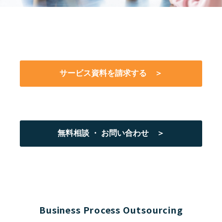
サービス資料を請求する ＞
無料相談 ・ お問い合わせ ＞
Business Process Outsourcing