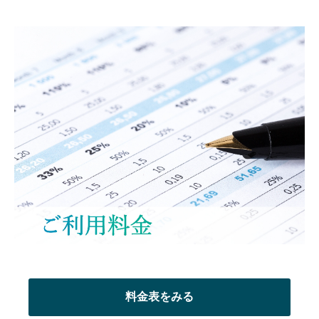
料金表をみる