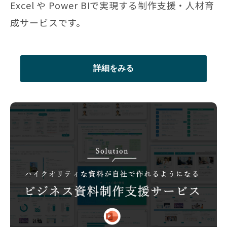
Excel や Power BIで実現する制作支援・人材育
成サービスです。
詳細をみる