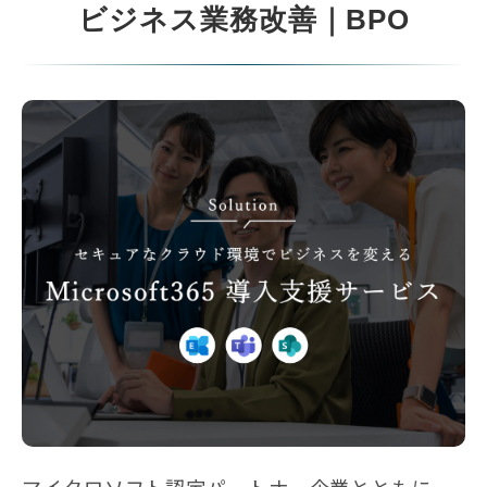
ビジネス業務改善｜BPO
マイクロソフト認定パートナー企業とともに、