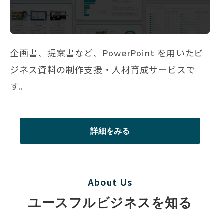
企画書、提案書など、PowerPoint を用いたビ
ジネス資料の制作支援・人材育成サービスで
す。
詳細をみる
About Us
ユースフルビジネスを知る