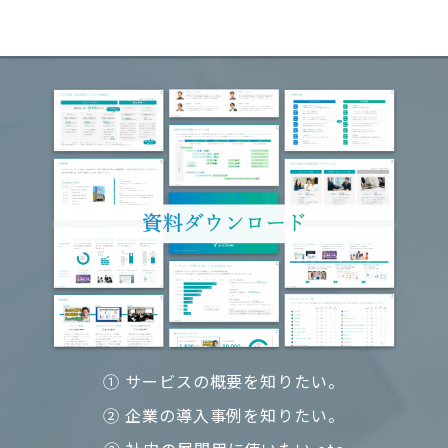
① サービスの概要を知りたい。
② 企業の導入事例を知りたい。