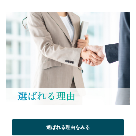
選ばれる理由をみる