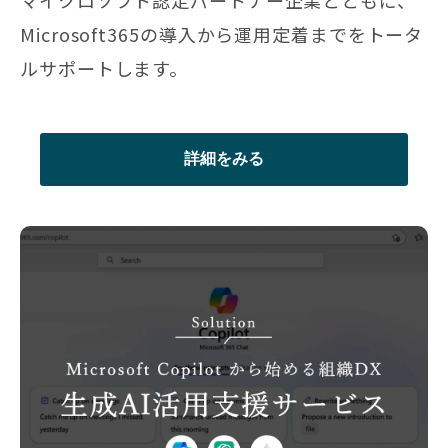
Microsoft365の導入から運用定着までをトータ
ルサポートします。
詳細をみる