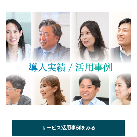
サービス活用事例をみる