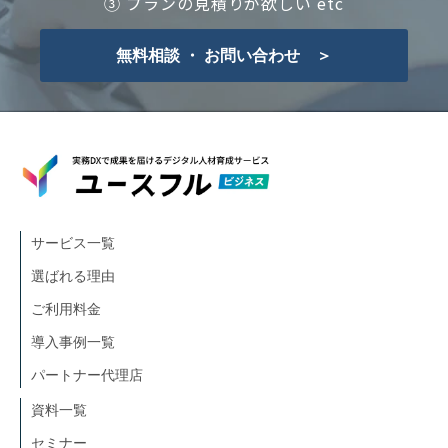
③ プランの見積りが欲しい etc
無料相談 ・ お問い合わせ ＞
サービス一覧
選ばれる理由
ご利用料金
導入事例一覧
パートナー代理店
資料一覧
セミナー