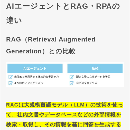
AIエージェントとRAG・RPAの
違い
RAG（Retrieval Augmented
Generation）との比較
RAGは大規模言語モデル（LLM）の技術を使っ
て、社内文書やデータベースなどの外部情報を
検索・取得し、その情報を基に回答を生成する