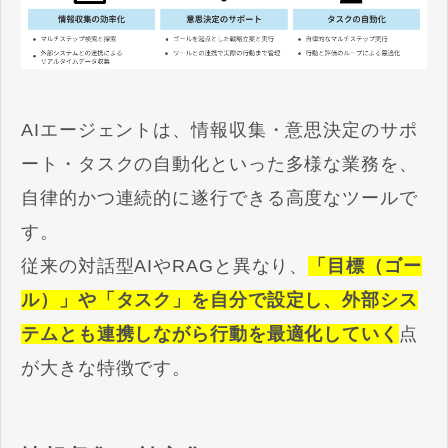
AIエージェントは、情報収集・意思決定のサポ
ート・タスクの自動化といった多様な業務を、
自律的かつ連続的に遂行できる高度なツールで
す。
従来の対話型AIやRAGと異なり、
「目標（ゴー
ル）」や「タスク」を自分で設定し、外部シス
テムとも連携しながら行動を最適化していく
点
が大きな特徴です。