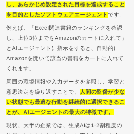
し、あらかじめ設定された目標を達成すること
を目的としたソフトウェアエージェント
です。
例えば、「Excel関連書籍のランキングを確認
し、上位3位までをAmazonのカートに入れて」
とAIエージェントに指示をすると、自動的に
Amazonを開いて該当の書籍をカートに入れて
くれます。
周囲の環境情報や入力データを参照し、学習と
意思決定を繰り返すことで、
人間の監督が少な
い状態でも最適な行動を継続的に選択できるこ
とが、AIエージェントの最大の特徴です。
現状、大半の企業では、生成AIは1-2割程度の