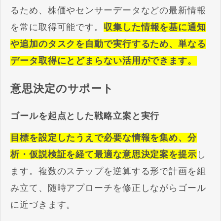
るため、株価やセンサーデータなどの最新情報
を常に取得可能です。
収集した情報を基に通知
や追加のタスクを自動で実行するため、単なる
データ取得にとどまらない活用ができます。
意思決定のサポート
ゴールを起点とした戦略立案と実行
目標を設定したうえで必要な情報を集め、分
析・仮説検証を経て最適な意思決定案を提示
し
ます。複数のステップを逆算する形で計画を組
み立て、随時アプローチを修正しながらゴール
に近づきます。