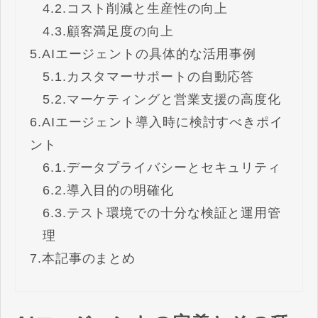
4.2.
コスト削減と生産性の向上
4.3.
顧客満足度の向上
5.
AIエージェントの具体的な活用事例
5.1.
カスタマーサポートの自動応答
5.2.
マーケティングと営業支援の高度化
6.
AIエージェント導入時に検討すべきポイ
ント
6.1.
データプライバシーとセキュリティ
6.2.
導入目的の明確化
6.3.
テスト環境での十分な検証と運用管
理
7.
本記事のまとめ