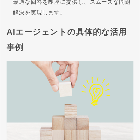
最適な回答を即座に提供し、スムーズな問題
解決を実現します。
AIエージェントの具体的な活用
事例