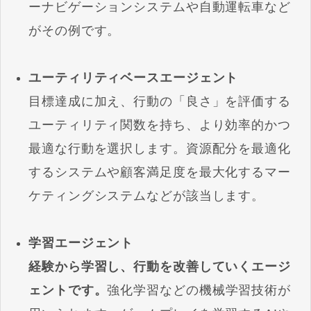
ーナビゲーションシステムや自動運転車など
がその例です。
ユーティリティベースエージェント
目標達成に加え、行動の「良さ」を評価する
ユーティリティ関数を持ち、より効率的かつ
最適な行動を選択します。資源配分を最適化
するシステムや顧客満足度を最大化するマー
ケティングシステムなどが該当します。
学習エージェント
経験から学習し、行動を改善していくエージ
ェントです。
強化学習などの機械学習技術が