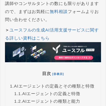
講師やコンサルタントの数にも限りがあります
ので、まずはお気軽に
無料相談
フォームよりお
問い合わせください。
＞
ユースフルの生成AI活用支援サービスに関す
る詳しい資料はこちら
目次
[非表示]
1.
AIエージェントの定義とその種類と特徴
1.1.
AIエージェントの定義と特徴
1.2.
AIエージェントの種類と能力