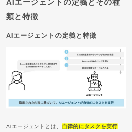
AIエージェントの定義とその種
類と特徴
AIエージェントの定義と特徴
AIエージェントとは、
自律的にタスクを実行