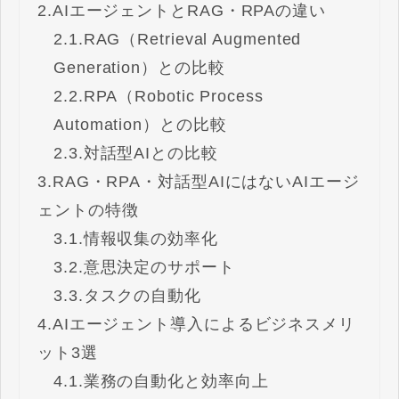
2.
AIエージェントとRAG・RPAの違い
2.1.
RAG（Retrieval Augmented
Generation）との比較
2.2.
RPA（Robotic Process
Automation）との比較
2.3.
対話型AIとの比較
3.
RAG・RPA・対話型AIにはないAIエージ
ェントの特徴
3.1.
情報収集の効率化
3.2.
意思決定のサポート
3.3.
タスクの自動化
4.
AIエージェント導入によるビジネスメリ
ット3選
4.1.
業務の自動化と効率向上