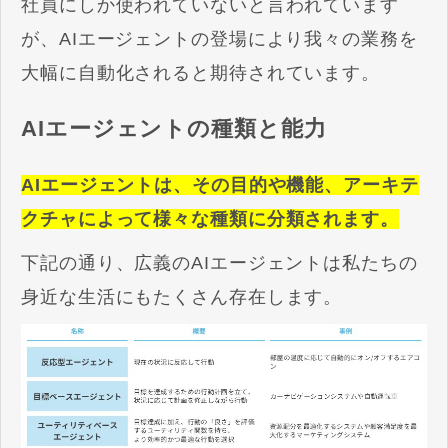
社員にしか使われていないと言われています
が、AIエージェントの登場により我々の業務を
大幅に自動化されると期待されています。
AIエージェントの種類と能力
AIエージェントは、その目的や機能、アーキテ
クチャによって様々な種類に分類されます。
下記の通り、広義のAIエージェントは私たちの
身近な生活にもたくさん存在します。