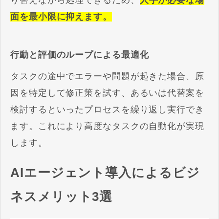
り替えながら処理できるため、
人手が必要な場
面を最小限に抑えます。
行動と評価のループによる最適化
タスクの途中でエラーや問題が起きた場合、原
因を特定して修正策を試す、あるいは代替案を
検討するといったプロセスを繰り返し実行でき
ます。これにより高度なタスクの自動化が実現
します。
AIエージェント導入によるビジ
ネスメリット3選