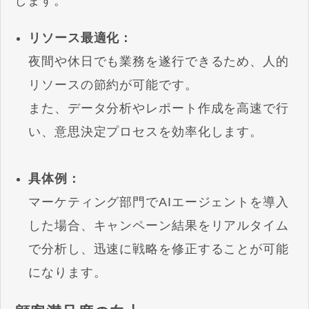
します。
リソース最適化：
夜間や休日でも業務を遂行できるため、人的
リソースの節約が可能です。
また、データ分析やレポート作成を高速で行
い、意思決定プロセスを効率化します。
具体例：
マーケティング部門でAIエージェントを導入
した場合、キャンペーン結果をリアルタイム
で分析し、迅速に戦略を修正することが可能
になります。