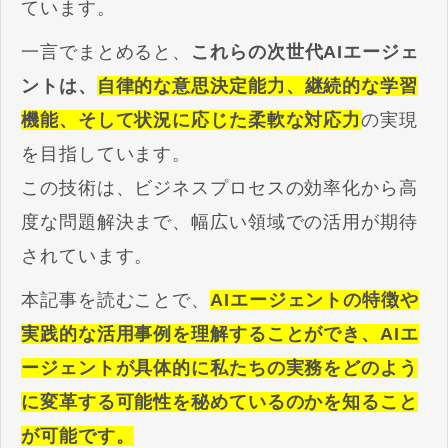
ています。
一言でまとめると、
これらの次世代AIエージェ
ントは、
自律的な意思決定能力、継続的な学習
機能、そして状況に応じた柔軟な対応力
の実現
を目指しています。
この技術は、ビジネスプロセスの効率化から高
度な問題解決まで、幅広い領域での活用が期待
されています。
本記事を読むことで、
AIエージェントの特徴や
実践的な活用事例を理解することができ、AIエ
ージェントが具体的に私たちの実務をどのよう
に変革する可能性を秘めているのかを知ること
が可能です。