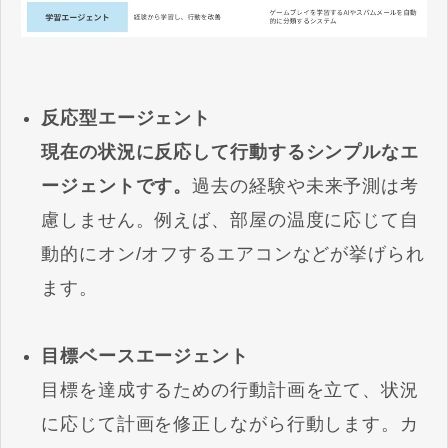
反応型エージェント
現在の状況に反応して行動するシンプルなエ
ージェントです。
過去の経験や未来予測は考
慮しません。例えば、部屋の温度に応じて自
動的にオン/オフするエアコンなどが挙げられ
ます。
目標ベースエージェント
目標を達成するための行動計画を立て、状況
に応じて計画を修正しながら行動します。カ