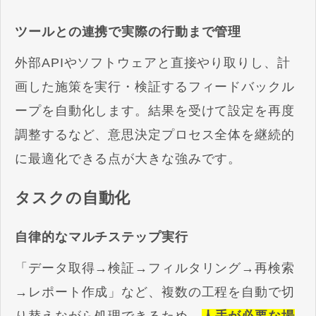
ツールとの連携で実際の行動まで管理
外部APIやソフトウェアと直接やり取りし、計
画した施策を実行・検証するフィードバックル
ープを自動化します。結果を受けて設定を再度
調整するなど、意思決定プロセス全体を継続的
に最適化できる点が大きな強みです。
タスクの自動化
自律的なマルチステップ実行
「データ取得→検証→フィルタリング→再検索
→レポート作成」など、複数の工程を自動で切