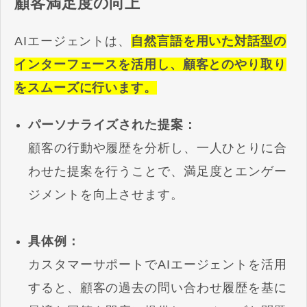
顧客満足度の向上
AIエージェントは、
自然言語を用いた対話型の
インターフェースを活用し、顧客とのやり取り
をスムーズに行います。
パーソナライズされた提案：
顧客の行動や履歴を分析し、一人ひとりに合
わせた提案を行うことで、満足度とエンゲー
ジメントを向上させます。
具体例：
カスタマーサポートでAIエージェントを活用
すると、顧客の過去の問い合わせ履歴を基に