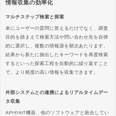
情報収集の効率化
マルチステップ検索と探索
単にユーザーの質問に答えるだけでなく、調査
目的を踏まえて検索方法や問い合わせ先を自律
的に選択し、複数の情報源を順次あたります。
結果から新たに抽出したキーワードを再度検索
するといった探索工程を自動的に繰り返すこと
で、より精度の高い情報を収集できます。
外部システムとの連携によるリアルタイムデー
タ収集
APIやIoT機器、他のソフトウェアと統合してい