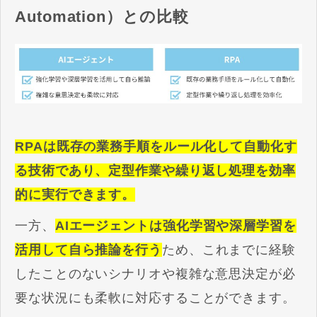
Automation）との比較
RPAは既存の業務手順をルール化して自動化す
る技術であり、定型作業や繰り返し処理を効率
的に実行できます。
一方、
AIエージェントは強化学習や深層学習を
活用して自ら推論を行う
ため、これまでに経験
したことのないシナリオや複雑な意思決定が必
要な状況にも柔軟に対応することができます。