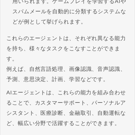
用いられます。ゲームプレイを学習するAIや
スパムメールを自動的に分類するシステムな
どが例として挙げられます。
これらのエージェントは、それぞれ異なる能力
を持ち、様々なタスクをこなすことができま
す。
例えば、自然言語処理、画像認識、音声認識、
予測、意思決定、計画、学習などです。
AIエージェントは、これらの能力を組み合わせ
ることで、カスタマーサポート、パーソナルア
シスタント、医療診断、金融取引、自動運転な
ど、幅広い分野で活躍することができます。