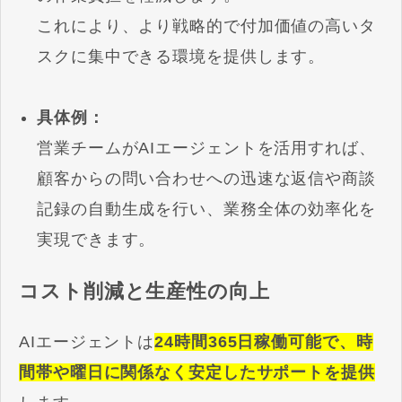
これにより、より戦略的で付加価値の高いタ
スクに集中できる環境を提供します。
具体例：
営業チームがAIエージェントを活用すれば、
顧客からの問い合わせへの迅速な返信や商談
記録の自動生成を行い、業務全体の効率化を
実現できます。
コスト削減と生産性の向上
AIエージェントは
24時間365日稼働可能で、時
間帯や曜日に関係なく安定したサポートを提供