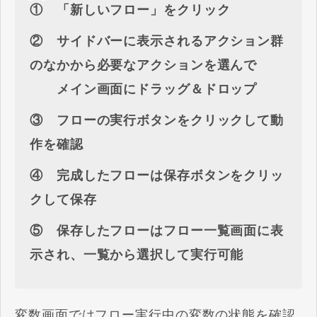
① 「新しいフロー」をクリック
② サイドバーに表示されるアクション群
のなかから必要なアクションを選んで
メイン画面にドラッグ＆ドロップ
③ フローの実行ボタンをクリックして動
作を確認
④ 完成したフローは保存ボタンをクリッ
クして保存
⑤ 保存したフローはフロー一覧画面に表
示され、一覧から選択して実行可能
変数画面ではフロー実行中の変数の状態を確認