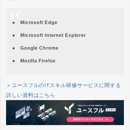
● Microsoft Edge
● Microsoft Internet Explorer
● Google Chrome
● Mozilla Firefox
＞
ユースフルのITスキル研修サービスに関する
詳しい資料はこちら