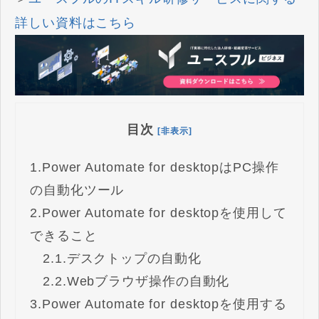
詳しい資料はこちら
目次
[非表示]
1.
Power Automate for desktopはPC操作
の自動化ツール
2.
Power Automate for desktopを使用して
できること
2.1.
デスクトップの自動化
2.2.
Webブラウザ操作の自動化
3.
Power Automate for desktopを使用する