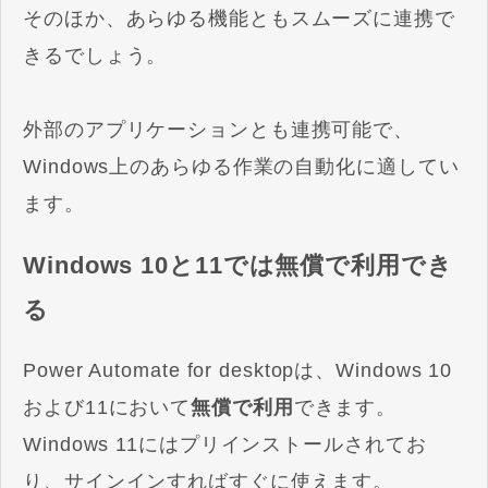
そのほか、あらゆる機能ともスムーズに連携で
きるでしょう。
外部のアプリケーションとも連携可能で、
Windows上のあらゆる作業の自動化に適してい
ます。
Windows 10と11では無償で利用でき
る
Power Automate for desktopは、Windows 10
および11において
無償で利用
できます。
Windows 11にはプリインストールされてお
り、サインインすればすぐに使えます。