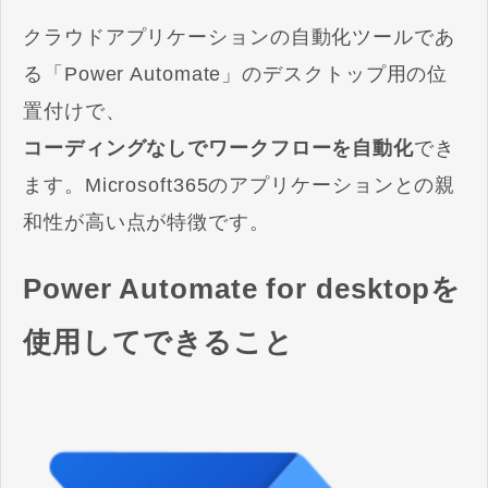
クラウドアプリケーションの自動化ツールであ
る「Power Automate」のデスクトップ用の位
置付けで、
コーディングなしでワークフローを自動化
でき
ます。Microsoft365のアプリケーションとの親
和性が高い点が特徴です。
Power Automate for desktopを
使用してできること