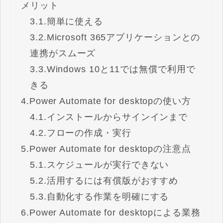
メリット​​​​​​​
3.1.
簡単に使える
3.2.
Microsoft 365アプリケーションとの
連携がスムーズ
3.3.
Windows 10と11では無償で利用で
きる
4.
Power Automate for desktopの使い方
4.1.
インストールからサインインまで
4.2.
フローの作成・実行
5.
Power Automate for desktopの注意点
5.1.
スケジュールが実行できない
5.2.
活用するには有償版がおすすめ
5.3.
自動化する作業を明確にする
6.
Power Automate for desktopによる業務