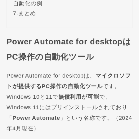
自動化の例
7.
まとめ
Power Automate for desktopは
PC操作の自動化ツール
Power Automate for desktopは、
マイクロソフ
トが提供するPC操作の自動化ツール
です。
Windows 10と11で
無償利用が可能
で、
Windows 11にはプリインストールされており
「
Power Automate
」という名称です。（2024
年4月現在）