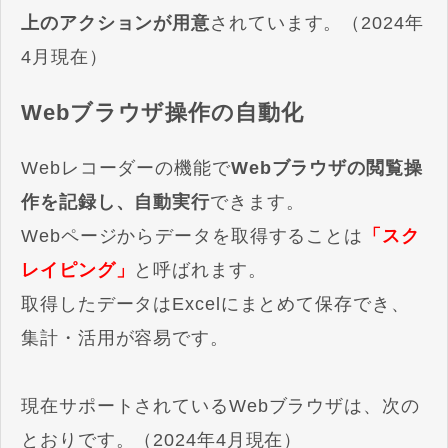
上のアクションが用意
されています。（2024年
4月現在）
Webブラウザ操作の自動化
Webレコーダーの機能で
Webブラウザの閲覧操
作を記録し、自動実行
できます。
Webページからデータを取得することは
「スク
レイピング」
と呼ばれます。
取得したデータはExcelにまとめて保存でき、
集計・活用が容易です。
現在サポートされているWebブラウザは、次の
とおりです。（2024年4月現在）