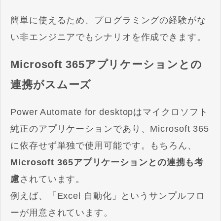
簡単に使えるため、プログラミングの経験がな
い非エンジニアでもシナリオを作成できます。
Microsoft 365アプリケーションとの
連携がスムーズ
Power Automate for desktopはマイクロソフト
純正のアプリケーションであり、Microsoft 365
に依存せず単独で使用可能です。もちろん、
Microsoft 365アプリケーションとの連携も考
慮
されています。
例えば、「Excel 自動化」というサンプルフロ
ーが用意されています。