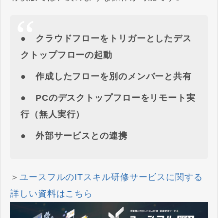
● クラウドフローをトリガーとしたデス
クトップフローの起動
● 作成したフローを別のメンバーと共有
● PCのデスクトップフローをリモート実
行（無人実行）
● 外部サービスとの連携
＞
ユースフルのITスキル研修サービスに関する
詳しい資料はこちら