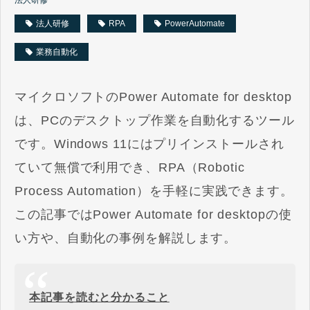
法人研修
RPA
PowerAutomate
業務自動化
マイクロソフトのPower Automate for desktop
は、PCのデスクトップ作業を自動化するツール
です。Windows 11にはプリインストールされ
ていて無償で利用でき、RPA（Robotic
Process Automation）を手軽に実践できます。
この記事ではPower Automate for desktopの使
い方や、自動化の事例を解説します。
本記事を読むと分かること