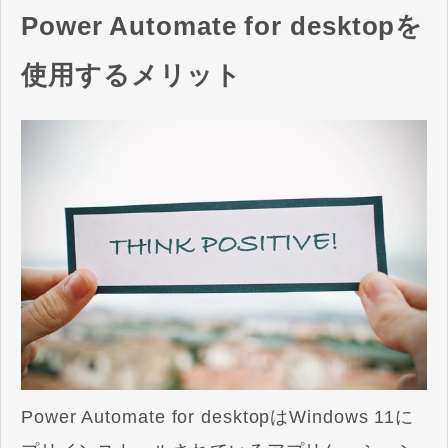
Power Automate for desktopを
使用するメリット
Power Automate for desktopはWindows 11に