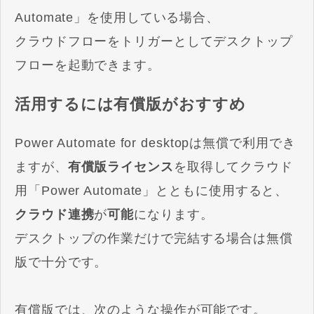
Automate」を使用している場合、
クラウドフローをトリガーとしてデスクトップ
フローを起動できます。
活用するには有償版がおすすめ
Power Automate for desktopは無償で利用でき
ますが、
有償版ライセンス
を取得してクラウド
用「Power Automate」とともに使用すると、
クラウド連携
が
可能
になります。
デスクトップの作業だけで完結する場合は無償
版で十分です。
有償版では、次のような操作が可能です。