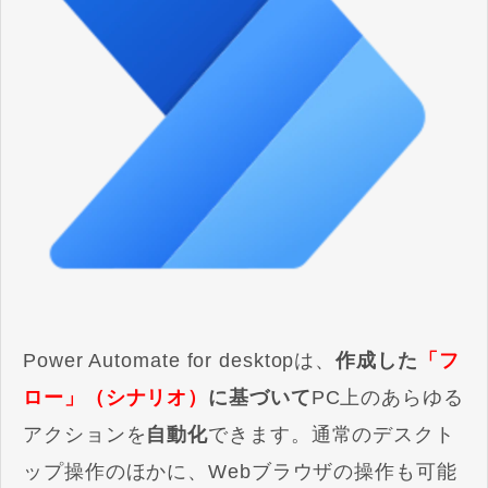
Power Automate for desktopは、
作成した
「フ
ロー」（シナリオ）
に基づいて
PC上のあらゆる
アクションを
自動化
できます。通常のデスクト
ップ操作のほかに、Webブラウザの操作も可能