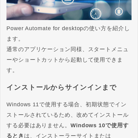
Power Automate for desktopの使い方を紹介し
ます。
通常のアプリケーション同様、スタートメニュ
ーやショートカットから起動して使用できま
す。
インストールからサインインまで
Windows 11で使用する場合、初期状態でイン
ストールされているため、改めてインストール
する必要はありません。
Windows 10で使用す
るとき
は、インストーラーサイトまたは