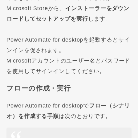
Microsoft Storeから、
インストーラーをダウン
ロードしてセットアップを実行
します。
Power Automate for desktopを起動するとサイ
ンインを促されます。
Microsoftアカウントのユーザー名とパスワード
を使用してサインインしてください。
フローの作成・実行
Power Automate for desktopで
フロー（シナリ
オ）を作成する手順
は次のとおりです。