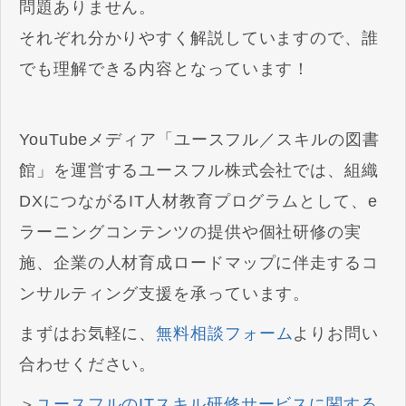
問題ありません。
それぞれ分かりやすく解説していますので、誰
でも理解できる内容となっています！
YouTubeメディア「ユースフル／スキルの図書
館」を運営するユースフル株式会社では、組織
DXにつながるIT人材教育プログラムとして、e
ラーニングコンテンツの提供や個社研修の実
施、企業の人材育成ロードマップに伴走するコ
ンサルティング支援を承っています。
まずはお気軽に、
無料相談フォーム
よりお問い
合わせください。
＞
ユースフルのITスキル研修サービスに関する