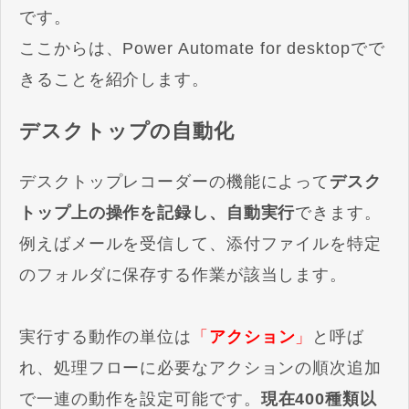
です。
ここからは、Power Automate for desktopでで
きることを紹介します。
デスクトップの自動化
デスクトップレコーダーの機能によって
デスク
トップ上の操作を記録し、自動実行
できます。
例えばメールを受信して、添付ファイルを特定
のフォルダに保存する作業が該当します。
実行する動作の単位は
「
アクション
」
と呼ば
れ、処理フローに必要なアクションの順次追加
で一連の動作を設定可能です。
現在400種類以