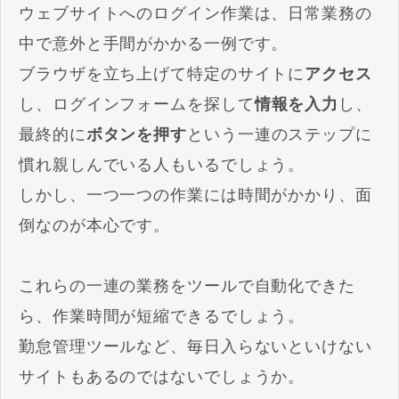
ウェブサイトへのログイン作業は、日常業務の
中で意外と手間がかかる一例です。
ブラウザを立ち上げて特定のサイトに
アクセス
し、ログインフォームを探して
情報を入力
し、
最終的に
ボタンを押す
という一連のステップに
慣れ親しんでいる人もいるでしょう。
しかし、一つ一つの作業には時間がかかり、面
倒なのが本心です。
これらの一連の業務をツールで自動化できた
ら、作業時間が短縮できるでしょう。
勤怠管理ツールなど、毎日入らないといけない
サイトもあるのではないでしょうか。