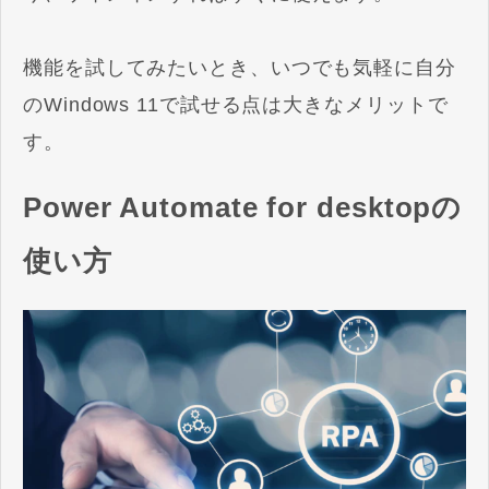
機能を試してみたいとき、いつでも気軽に自分
のWindows 11で試せる点は大きなメリットで
す。
Power Automate for desktopの
使い方