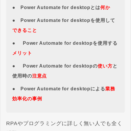
● Power Automate for desktopとは
何か
● Power Automate for desktopを使用して
できること
●
Power Automate for desktopを使用する
メリット
●
Power Automate for desktopの
使い方
と
使用時の
注意点
●
Power Automate for desktop
による
業務
効率化の事例
RPAやプログラミングに詳しく無い人でも全く