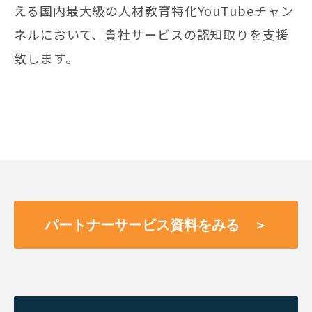
える国内最大級の人材教育特化YouTubeチャン
ネルにおいて、貴社サービスの認知取りを支援
致します。
パートナーサービス資料をみる ＞