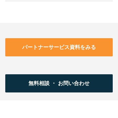
パートナーサービス資料をみる
無料相談 ・ お問い合わせ