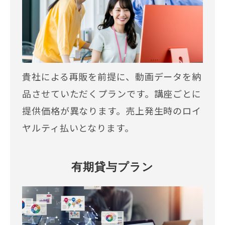
貴社による再販を前提に、動画データを納
品させていただくプランです。講座ごとに
提供価格が異なります。売上発生時のロイ
ヤルティ払いとなります。
有期貸与プラン