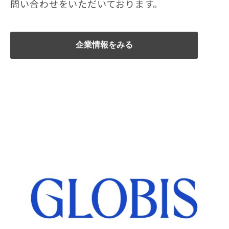
問い合わせをいただいております。
企業情報をみる