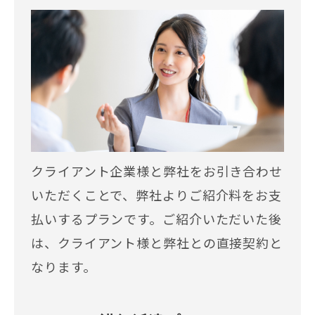
クライアント企業様と弊社をお引き合わせ
いただくことで、弊社よりご紹介料をお支
払いするプランです。ご紹介いただいた後
は、クライアント様と弊社との直接契約と
なります。