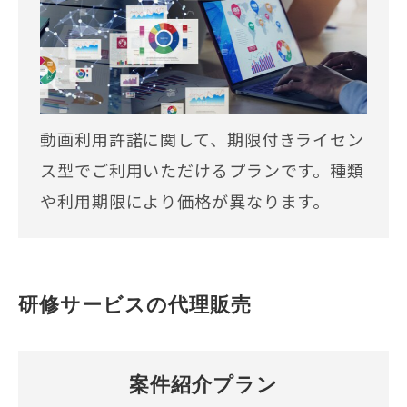
動画利用許諾に関して、期限付きライセン
ス型でご利用いただけるプランです。種類
や利用期限により価格が異なります。
研修サービスの代理販売
案件紹介プラン