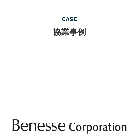
CASE
協業事例