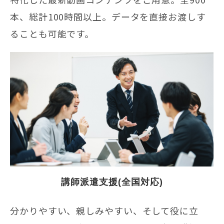
本、総計100時間以上。データを直接お渡しす
ることも可能です。
講師派遣支援(全国対応)
分かりやすい、親しみやすい、そして役に立