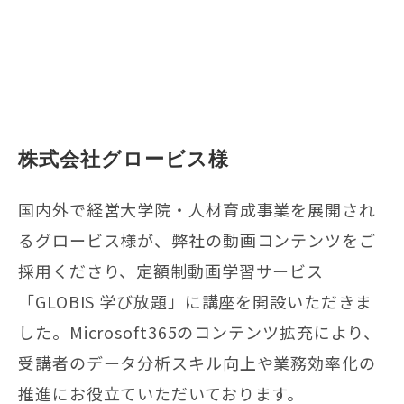
株式会社グロービス様
国内外で経営大学院・人材育成事業を展開され
るグロービス様が、弊社の動画コンテンツをご
採用くださり、定額制動画学習サービス
「GLOBIS 学び放題」に講座を開設いただきま
した。Microsoft365のコンテンツ拡充により、
受講者のデータ分析スキル向上や業務効率化の
推進にお役立ていただいております。