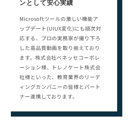
ンとして安心実績
Microsoftツールの激しい機能ア
ップデート(UIUX変化)にも順次対
応する、プロの実務家が撮り下ろ
した高品質動画を取り揃えており
ます。株式会社ベネッセコーポレ
ーション様、トレノケート株式会
社様といった、教育業界のリーデ
ィングカンパニーの皆様とパート
ナー連携しております。