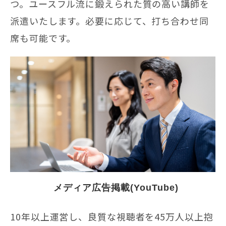
つ。ユースフル流に鍛えられた質の高い講師を
派遣いたします。必要に応じて、打ち合わせ同
席も可能です。
  メディア広告掲載(YouTube)
10年以上運営し、良質な視聴者を45万人以上抱