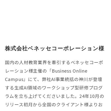
株式会社ベネッセコーポレーション様
国内の人材教育業界を牽引するベネッセコーポ
レーション様主催の「Business Online
Campus」にて、弊社AI事業統括の神川が登壇
する生成AI領域のワークショップ型研修プログ
ラムを立ち上げてくださいました。24年10月の
リリース初月から全国のクライアント様よりお