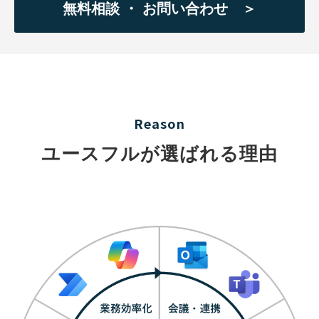
無料相談 ・ お問い合わせ ＞
Reason
ユースフルが選ばれる理由