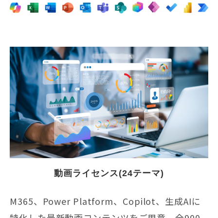
動画ライセンス(24テーマ)
M365、Power Platform、Copilot、生成AIに
特化した最新動画コンテンツをご用意。全900