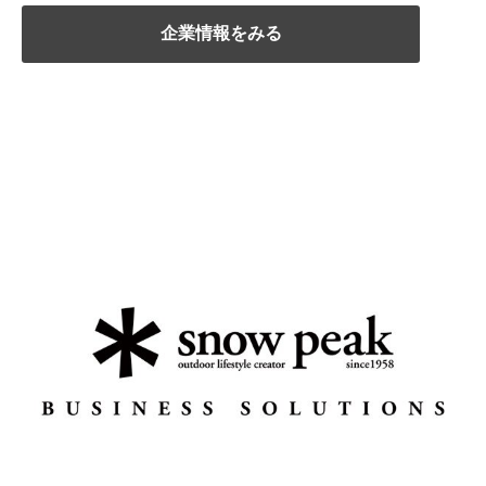
企業情報をみる