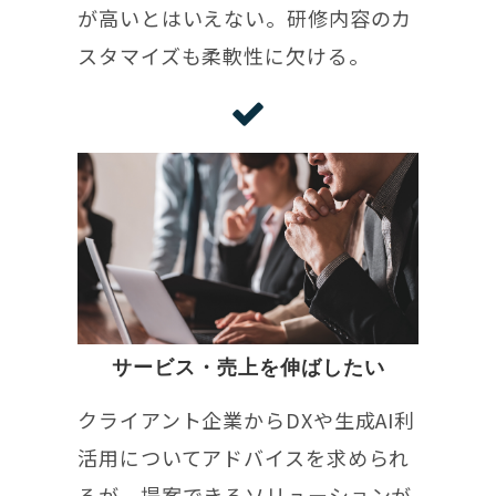
が高いとはいえない。研修内容のカ
スタマイズも柔軟性に欠ける。
サービス・売上を伸ばしたい
クライアント企業からDXや生成AI利
活用についてアドバイスを求められ
るが、提案できるソリューションが