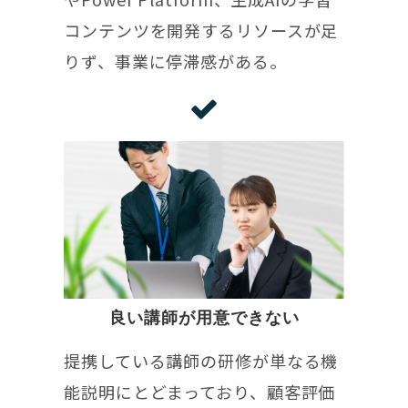
コンテンツを開発するリソースが足
りず、事業に停滞感がある。
良い講師が用意できない
提携している講師の研修が単なる機
能説明にとどまっており、顧客評価