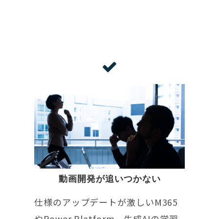
Problem
こんなお悩みはありませんか？
動画開発が追いつかない
仕様のアップデートが激しいM365
やPower Platform、生成AIの学習