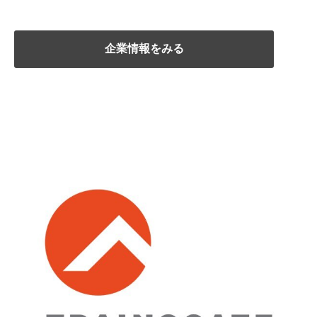
企業情報をみる