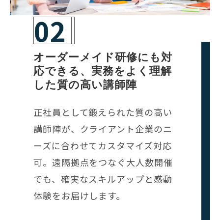
02
オーダーメイド研修にも対
応できる、実務をよく理解
した質の高い講師陣
正社員として鍛えられた質の高い
講師陣が、クライアント企業のニ
ーズに合わせてカスタマイズ対応
可。遠隔拠点をつなぐ大人数開催
でも、確実なスキルアップと感動
体験をお届けします。