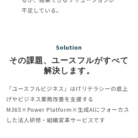
不足している。
Solution
その課題、ユースフルがすべて
解決します。
「ユースフルビジネス」はITリテラシーの底上
げやビジネス業務改善を支援する
M365×Power Platform×生成AIにフォーカス
した法人研修・組織変革サービスです