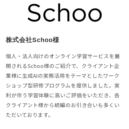
株式会社Schoo様
個人・法人向けのオンライン学習サービスを展
開されるSchoo様のご紹介で、クライアント企
業様に生成AIの実務活用をテーマとしたワーク
ショップ型研修プログラムを提供しました。実
利が伴う学習体験に高いご評価をいただき、各
クライアント様から続編のお引き合いも多くい
ただいております。