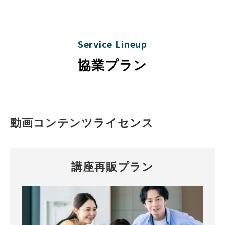
Service Lineup
協業プラン
動画コンテンツライセンス
講座再販プラン