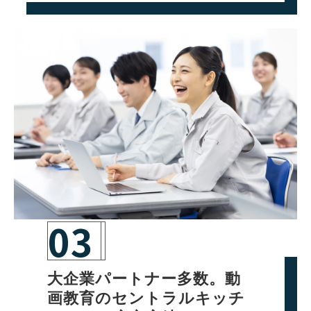
03
大企業パートナー多数。動
画教育のセントラルキッチ