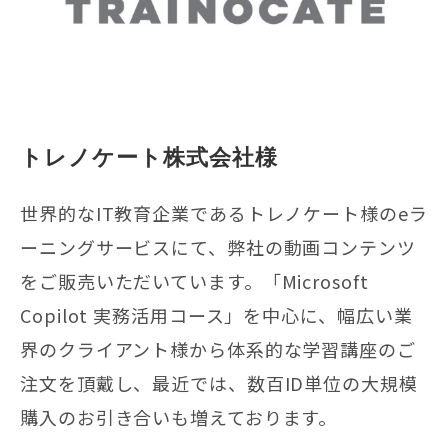
トレノケート株式会社様
世界的なIT教育企業であるトレノケート様のeラ
ーニングサービスにて、弊社の動画コンテンツ
をご販売いただいています。「Microsoft
Copilot 実務活用コース」を中心に、幅広い業
界のクライアント様から体系的な学習講座のご
注文を頂戴し、最近では、数百ID単位の大規模
購入のお引き合いも増えております。