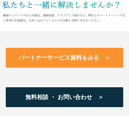
パートナーサービス資料をみる ＞
無料相談 ・ お問い合わせ ＞