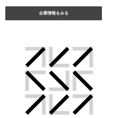
企業情報をみる