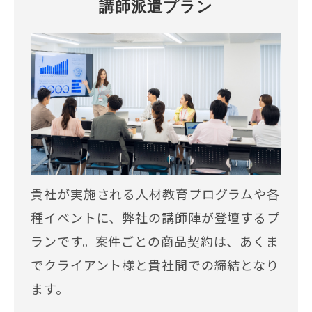
講師派遣プラン
貴社が実施される人材教育プログラムや各
種イベントに、弊社の講師陣が登壇するプ
ランです。案件ごとの商品契約は、あくま
でクライアント様と貴社間での締結となり
ます。