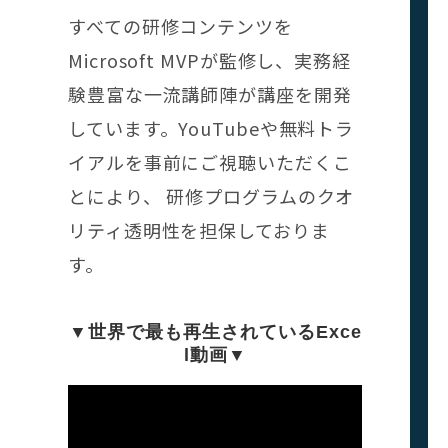
すべての研修コンテンツを
Microsoft MVPが監修し、実務経
験豊富な一流講師陣が講座を開発
しています。YouTubeや無料トラ
イアルを事前にご視聴いただくこ
とにより、 研修プログラムのクオ
リティ透明性を担保しておりま
す。
▼世界で最も再生されているExce
l動画▼