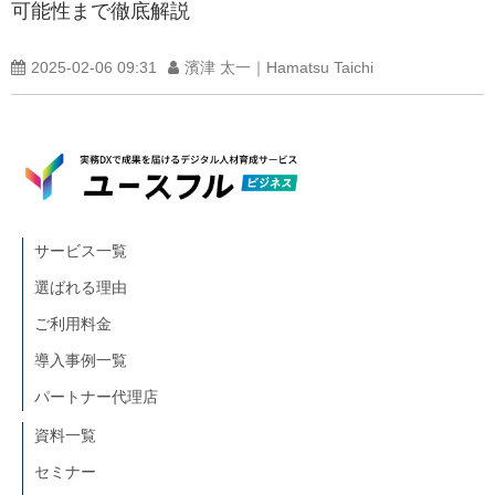
可能性まで徹底解説
2025-02-06 09:31
濱津 太一｜Hamatsu Taichi
サービス一覧
選ばれる理由
ご利用料金
導入事例一覧
パートナー代理店
資料一覧
セミナー