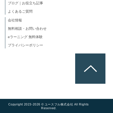
ブログ｜お役立ち記事
よくあるご質問
会社情報
無料相談・お問い合わせ
eラーニング 無料体験
プライバシーポリシー
Copyright 2023-2026 © ユースフル株式会社 All Rights 
Reserved.