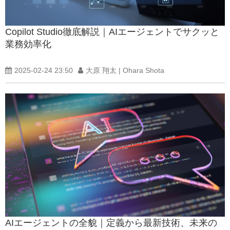
Copilot Studio徹底解説｜AIエージェントでサクッと
業務効率化
2025-02-24 23:50
大原 翔太 | Ohara Shota
AIエージェントの全貌｜定義から最新技術、未来の