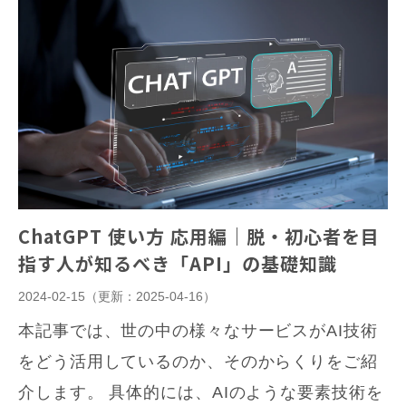
ChatGPT 使い方 応用編｜脱・初心者を目
指す人が知るべき「API」の基礎知識
2024-02-15
（更新：
2025-04-16
）
本記事では、世の中の様々なサービスがAI技術
をどう活用しているのか、そのからくりをご紹
介します。 具体的には、AIのような要素技術を