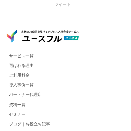
ツイート
サービス一覧
選ばれる理由
ご利用料金
導入事例一覧
パートナー代理店
資料一覧
セミナー
ブログ｜お役立ち記事