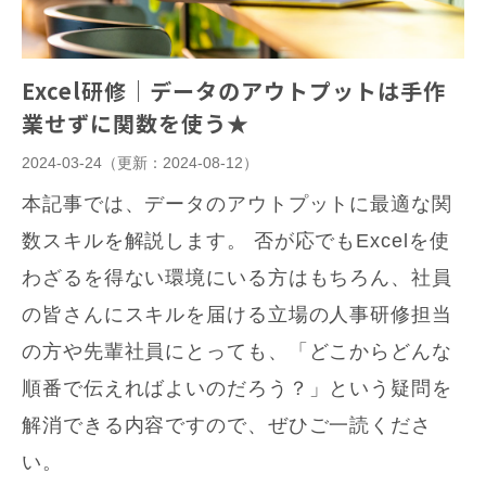
Excel研修｜データのアウトプットは手作
業せずに関数を使う★
2024-03-24
（更新：
2024-08-12
）
本記事では、データのアウトプットに最適な関
数スキルを解説します。 否が応でもExcelを使
わざるを得ない環境にいる方はもちろん、社員
の皆さんにスキルを届ける立場の人事研修担当
の方や先輩社員にとっても、「どこからどんな
順番で伝えればよいのだろう？」という疑問を
解消できる内容ですので、ぜひご一読くださ
い。