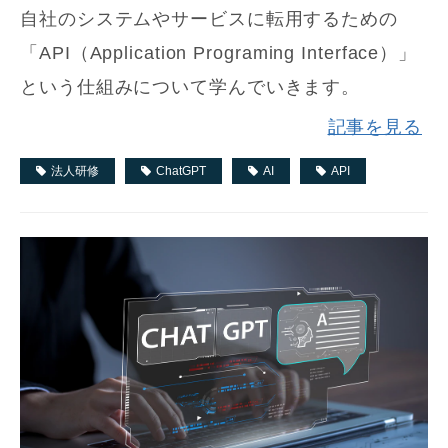
自社のシステムやサービスに転用するための
「API（Application Programing Interface）」
という仕組みについて学んでいきます。
記事を見る
法人研修
ChatGPT
AI
API