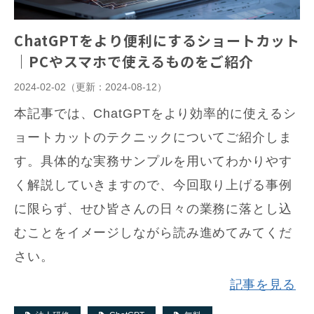
ChatGPTをより便利にするショートカット
｜PCやスマホで使えるものをご紹介
2024-02-02
（更新：
2024-08-12
）
本記事では、ChatGPTをより効率的に使えるシ
ョートカットのテクニックについてご紹介しま
す。具体的な実務サンプルを用いてわかりやす
く解説していきますので、今回取り上げる事例
に限らず、せひ皆さんの日々の業務に落とし込
むことをイメージしながら読み進めてみてくだ
さい。
記事を見る