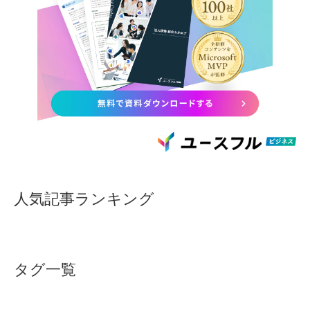
人気記事ランキング
タグ一覧