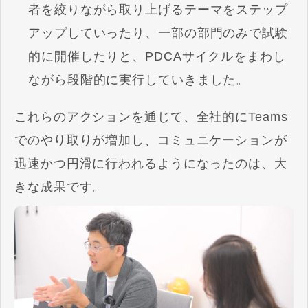
者を絞りながら取り上げるテーマをステップ
アップしていったり、一部の部門のみで試験
的に開催したりと、PDCAサイクルをまわし
ながら段階的に実行していきました。
これらのアクションを通じて、全社的にTeams
でのやり取りが増加し、コミュニケーションが
迅速かつ円滑に行われるようになったのは、大
きな成果です。