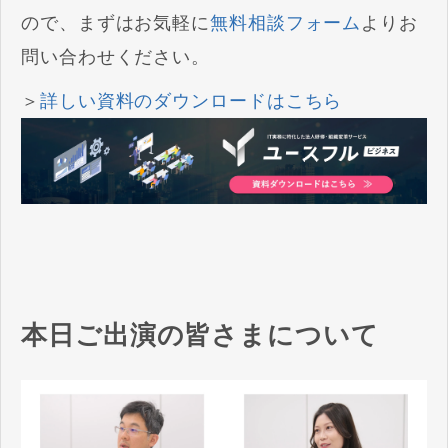
ので、まずはお気軽に
無料相談フォーム
よりお
問い合わせください。
＞
詳しい資料のダウンロードはこちら
本日ご出演の皆さまについて