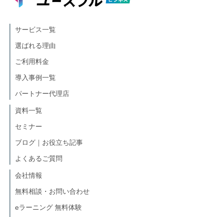
サービス一覧
選ばれる理由
ご利用料金
導入事例一覧
パートナー代理店
資料一覧
セミナー
ブログ｜お役立ち記事
よくあるご質問
会社情報
無料相談・お問い合わせ
eラーニング 無料体験