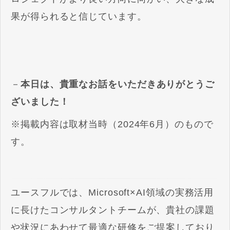
果が得られると信じています。
－
本日は、貴重なお話をいただきありがとうご
ざいました！
※掲載内容は取材当時（2024年6月）のもので
す。
ユースフルでは、Microsoft×AI領域の実務活用
に長けたコンサルタントチームが、貴社の課題
や状況にあわせて最適な研修をご提案しており