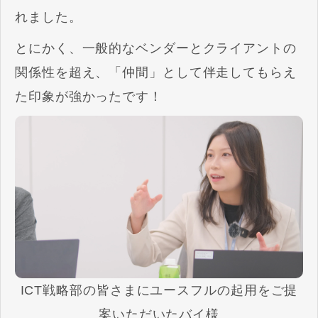
れました。
とにかく、一般的なベンダーとクライアントの
関係性を超え、「仲間」として伴走してもらえ
た印象が強かったです！
ICT戦略部の皆さまにユースフルの起用をご提
案いただいたバイ様