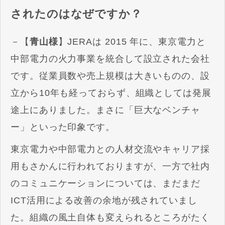
されたのはなぜですか？
－【
青山様
】JERAは 2015 年に、東京電力と
中部電力の火力事業を統合して設立された会社
です。従業員数や売上規模は大きいものの、設
立から10年も経っておらず、組織としては発展
途上にありました。まさに「巨大なベンチャ
ー」といった印象です。
東京電力や中部電力との人材交流やキャリア採
用もさかんに行われておりますが、一方で社内
のコミュニケーションについては、まだまだ
ICT活用による改善の余地が残されていまし
た。組織の風土自体も変えられるところがたく