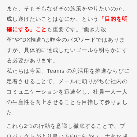
また、そもそもなぜその施策をやりたいのか、
成し遂げたいことはなにか、という
「目的を明
確にする」こと
も重要です。"働き方改
革"や"DX推進"は昨今のバズワードではありま
すが、具体的に達成したいゴールを明らかにす
る必要があります。
私たちは今回、Teams の利活用を推進ならびに
定着させることで、メールに頼りがちな社内の
コミュニケーションを迅速化し、社員一人一人
の生産性を向上させることを目指して参りまし
た。
これら2つの行動を意識し徹底することで、プ
ロジェクトがより良い方向に向かい、大きな成