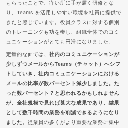
もらったことで、痒い所に手が届く研修とな
り、Teams を活用しやすい環境を社員に提供で
きたと感じています。役員クラスに対する個別
のトレーニングも功を奏し、組織全体でのコミ
ュニケーションがとても円滑になりました。
定量的な面では、
社内のコミュニケーションが
少しずつメールからTeams（チャット）へシフ
トしていき、社内コミュニケーションにおける
メールの比率が数パーセント減少しました。た
った数パーセント？と思われるかもしれません
が、全社規模で見れば甚大な成果であり、結果
として数千時間の業務を削減できるようになり
ました
。従業員の多くがより重要な業務に集中