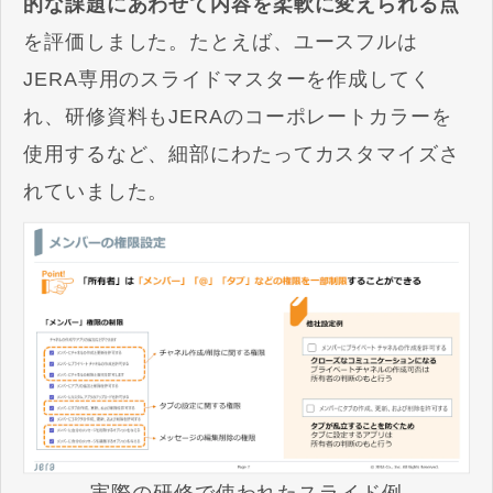
的な課題にあわせて内容を柔軟に変えられる点
を評価しました。たとえば、ユースフルは
JERA専用のスライドマスターを作成してく
れ、研修資料もJERAのコーポレートカラーを
使用するなど、細部にわたってカスタマイズさ
れていました。
実際の研修で使われたスライド例