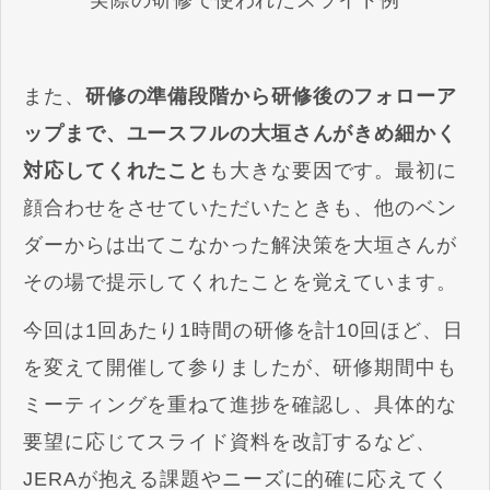
また、
研修の準備段階から研修後のフォローア
ップまで、ユースフルの大垣さんがきめ細かく
対応してくれたこと
も大きな要因です。最初に
顔合わせをさせていただいたときも、他のベン
ダーからは出てこなかった解決策を大垣さんが
その場で提示してくれたことを覚えています。
今回は1回あたり1時間の研修を計10回ほど、日
を変えて開催して参りましたが、研修期間中も
ミーティングを重ねて進捗を確認し、具体的な
要望に応じてスライド資料を改訂するなど、
JERAが抱える課題やニーズに的確に応えてく