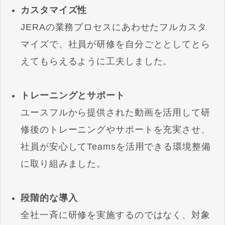
カスタマイズ性
JERAの業務プロセスにあわせたフルカスタ
マイズで、社員が研修を自分ごととしてとら
えてもらえるように工夫しました。
トレーニングとサポート
ユースフルから提供された動画を活用して研
修後のトレーニングやサポートを充実させ、
社員が安心してTeamsを活用できる環境整備
に取り組みました。
段階的な導入
全社一斉に研修を実施するのではなく、対象