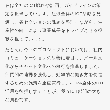
在は全社のICT戦略や計画、ガイドラインの策
定を担当しています。組織全体のICT活動を見
渡し、各セクションの課題を整理しながら、生
産性の向上により事業成長をドライブさせる役
割を担っています​​。
たとえば今回のプロジェクトにおいては、社内
コミュニケーションの改善に着目し、メール文
化からチャット文化への移行を推進しました。
部門間の連携を強化し、効率的な働き方を促進
するための施策を企画実行し、JERA全体のICT
活用を後押しすることが、我々ICT部門の大き
な責務です。