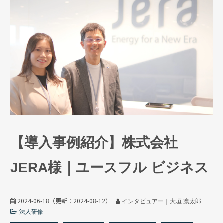
【導入事例紹介】株式会社
JERA様｜ユースフル ビジネス
2024-06-18
（更新：
2024-08-12
）
インタビュアー｜大垣 凛太郎
法人研修