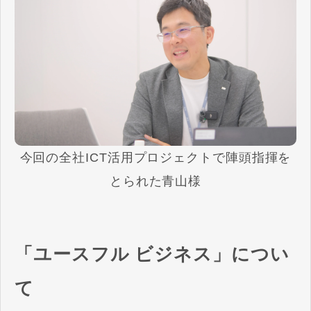
今回の全社ICT活用プロジェクトで陣頭指揮を
とられた青山様
「ユースフル ビジネス」につい
て