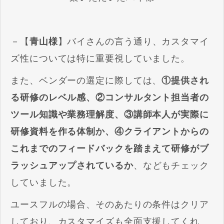
－【
青山様
】バイさんの言う通り、カスタマイ
ズ性については特に重要視していました。
また、ベンダーの選定に際しては、
①提供され
る研修のレベル感、②コンサルタント担当者の
ツール知識や業務理解度、③講師本人が実際に
研修資料を作る体制か、④クライアントからの
これまでのフィードバックを踏まえて研修がブ
ラッシュアップされているか
、などもチェック
していました。
ユースフルの場合、そのあたりの条件はクリア
しており、カスタマイズも全面支援してくれ