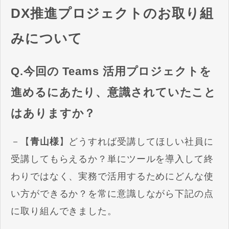
DX推進プロジェクトのお取り組
みについて
Q.今回の Teams 活用プロジェクトを
進めるにあたり、意識されていたこと
はありますか？
－【
青山様
】どうすれば受講してほしい社員に
受講してもらえるか？単にツールを導入して終
わりではなく、実務で活用するためにどんな使
い方ができるか？を常に意識しながら下記の点
に取り組んできました。