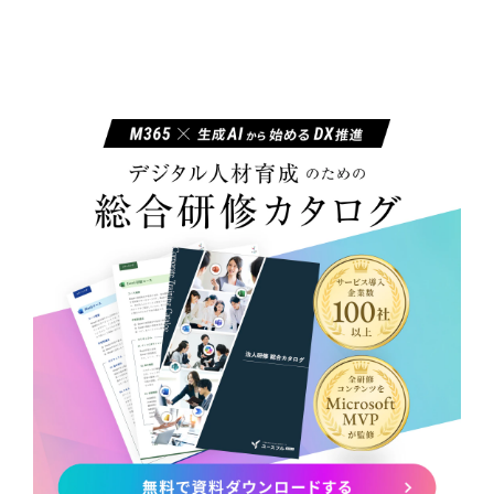
ユースフルビジネス