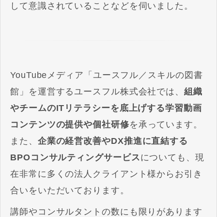
して意識されていることなどを伺いました。
YouTubeメディア「ユースフル／スキルの図書
館」を運営するユースフル株式会社では、
組織
やチームのITリテラシーを底上げする学習動画
コンテンツの提供や個社研修
を承っています。
また、
企業の経営改善やDX推進に直結する
BPOコンサルティングサービス
についても、現
在非常に多くの法人クライアント様からお引き
合いをいただいております。
講師やコンサルタントの数にも限りがあります