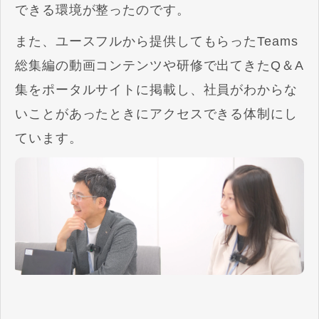
できる環境が整ったのです。
また、ユースフルから提供してもらったTeams
総集編の動画コンテンツや研修で出てきたQ＆A
集をポータルサイトに掲載し、社員がわからな
いことがあったときにアクセスできる体制にし
ています。