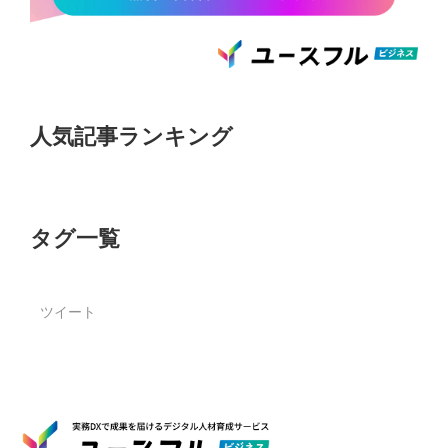
人気記事ランキング
タグ一覧
ツイート