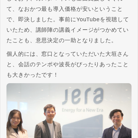
て、なおかつ最も導入価格が安いということ
で、即決しました。事前にYouTubeを視聴して
いたため、講師陣の講義イメージがつかめてい
たことも、意思決定の一助となりました。
個人的には、窓口となっていただいた大垣さん
と、会話のテンポや波長がぴったりあったこと
も大きかったです！