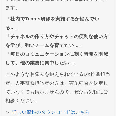
ます。
「
社内でTeams研修を実施するか悩んでい
る…
」
「
チャネルの作り方やチャットの便利な使い方
を学び、強いチームを育てたい…
」
「
毎日のコミュニケーションに割く時間を削減
して、他の業務に集中したい…
」
このようなお悩みを抱えられているDX推進担当
者、人事研修担当者の方は、実施可否が決定し
ていなくても構いませんので、ぜひお気軽にご
相談ください。
＞
詳しい資料のダウンロードはこちら