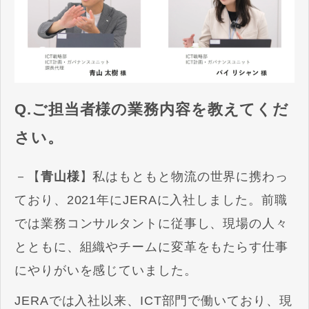
Q.ご担当者様の業務内容を教えてくだ
さい。
－【
青山様
】私はもともと物流の世界に携わっ
ており、2021年にJERAに入社しました。前職
では業務コンサルタントに従事し、現場の人々
とともに、組織やチームに変革をもたらす仕事
にやりがいを感じていました​​。
JERAでは入社以来、ICT部門で働いており、現