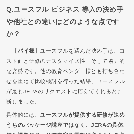
Q.ユースフル ビジネス 導入の決め手
や他社との違いはどのような点です
か？
－【
バイ様
】ユースフルを選んだ決め手は、コ
スト面と研修のカスタマイズ性、そして協力的
な姿勢です。他の教育ベンダー様とも打ち合わ
せを重ねて比較検討を行った結果、ユースフル
が最もJERAのリクエストに応えてくれると判
断しました。
具体的には、
ユースフルが提供する研修が決め
うちのパッケージ講座ではなく、JERAの具体