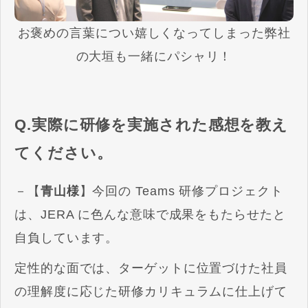
お褒めの言葉につい嬉しくなってしまった弊社
の大垣も一緒にパシャリ！
Q.実際に研修を実施された感想を教え
てください。
－【
青山様
】今回の Teams 研修プロジェクト
は、JERA に色んな意味で成果をもたらせたと
自負しています。
定性的な面では、ターゲットに位置づけた社員
の理解度に応じた研修カリキュラムに仕上げて