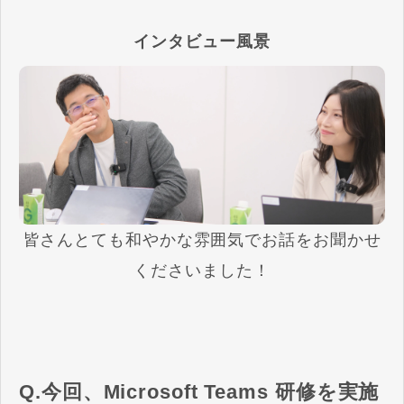
インタビュー風景
皆さんとても和やかな雰囲気でお話をお聞かせ
くださいました！
Q.今回、Microsoft Teams 研修を実施