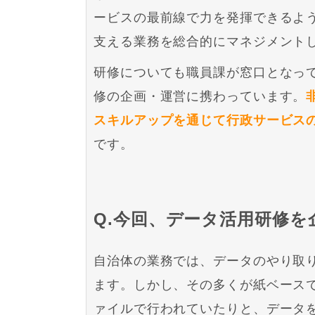
ービスの最前線で力を発揮できるよ
支える業務を総合的にマネジメント
研修についても職員課が窓口となっ
修の企画・運営に携わっています。
スキルアップを通じて行政サービス
です。
Q.今回、データ活用研修
自治体の業務では、データのやり取
ます。しかし、その多くが紙ベース
ァイルで行われていたりと、データ