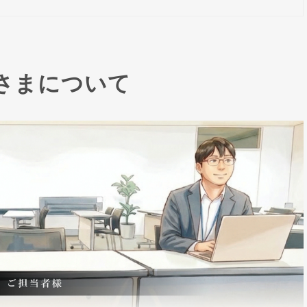
さまについて