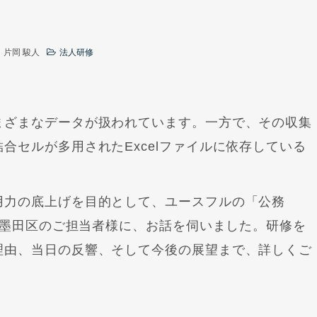
片岡 駿人
法人研修
まざまなデータが扱われています。一方で、その収集
合セルが多用されたExcelファイルに依存している
用力の底上げを目的として、ユースフルの「公務
れた墨田区のご担当者様に、お話を伺いました。研修を
理由、当日の反響、そして今後の展望まで、詳しくご