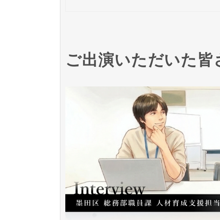
ご出演いただいた皆