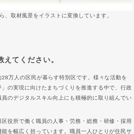
ら、取材風景をイラストに変換しています。
を教えてください。
約
28
万人の区民が暮らす特別区です。様々な活動を
夢」の実現に向けたまちづくりを推進する中で、行政
職員のデジタルスキル向上にも積極的に取り組んでい
田区役所で働く職員の人事・労務・総務・研修・採用
機能を幅広く担っています。職員一人ひとりが住民サ