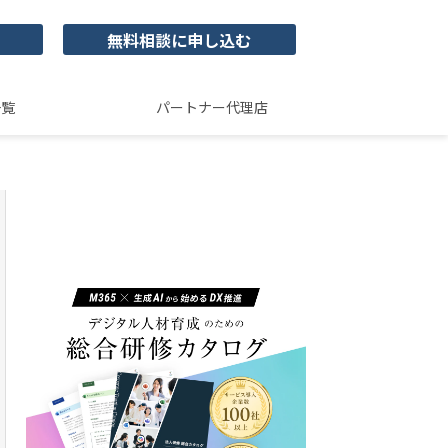
無料相談に申し込む
一覧
パートナー代理店
ユースフルビジネス