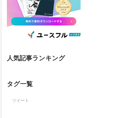
人気記事ランキング
タグ一覧
ツイート