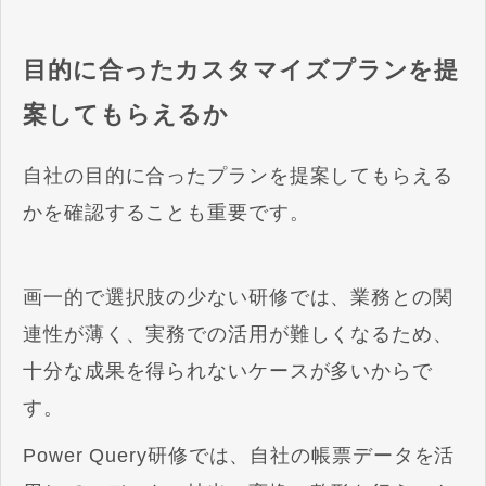
目的に合ったカスタマイズプランを提
案してもらえるか
自社の目的に合ったプランを提案してもらえる
かを確認することも重要です。
画一的で選択肢の少ない研修では、業務との関
連性が薄く、実務での活用が難しくなるため、
十分な成果を得られないケースが多いからで
す。
Power Query研修では、自社の帳票データを活