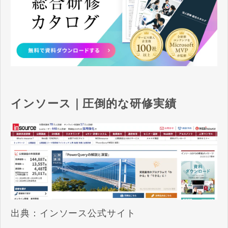
インソース｜
圧倒的な研修実績
出典：
インソース公式サイト