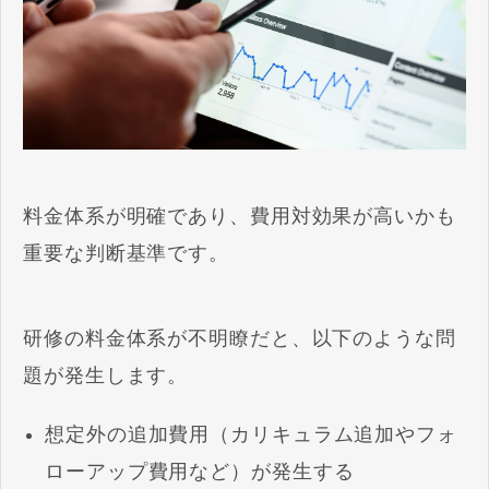
料金体系が明確であり、費用対効果が高いかも
重要な判断基準です。
研修の料金体系が不明瞭だと、以下のような問
題が発生します。
想定外の追加費用（カリキュラム追加やフォ
ローアップ費用など）が発生する