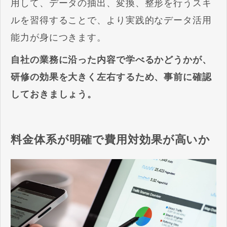
用して、データの抽出、変換、整形を行うスキ
ルを習得することで、より実践的なデータ活用
能力が身につきます。
自社の業務に沿った内容で学べるかどうかが、
研修の効果を大きく左右するため、事前に確認
しておきましょう。
料金体系が明確で費用対効果が高いか