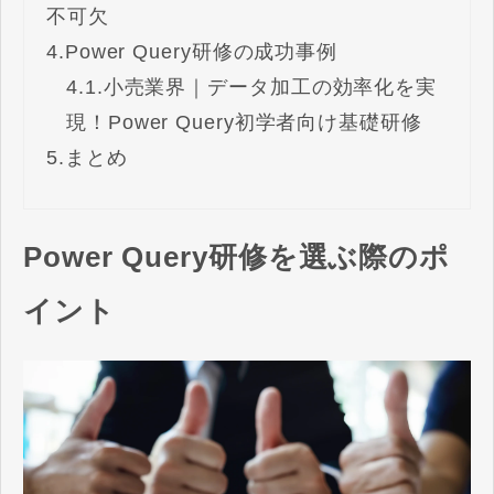
不可欠
4.
Power Query研修の成功事例
4.1.
小売業界｜データ加工の効率化を実
現！Power Query初学者向け基礎研修
5.
まとめ
Power Query研修を選ぶ際のポ
イント