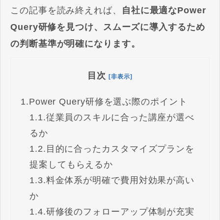
この記事を読み終えれば、
自社に最適なPower
Query研修を見つけ、スムーズに導入するため
の判断基準が明確になります。
目次
[非表示]
1.
Power Query研修を選ぶ際のポイント
1.1.
従業員のスキルに合った講座が選べ
るか
1.2.
目的に合ったカスタマイズプランを
提案してもらえるか
1.3.
料金体系が明確で費用対効果が高い
か
1.4.
研修後のフォローアップ体制が充実