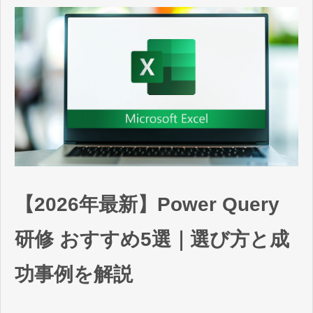
【2026年最新】Power Query
研修 おすすめ5選｜選び方と成
功事例を解説