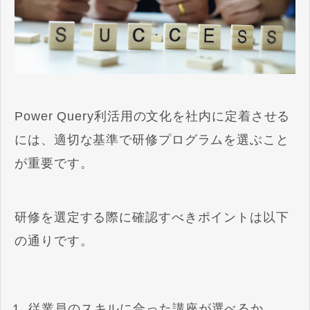
Power Query利活用の文化を社内に定着させる
には、適切な基準で研修プログラムを選ぶこと
が重要です。
研修を選定する際に確認すべきポイントは以下
の通りです。
従業員のスキルに合った講座が選べるか