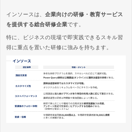
インソースは、
企業向けの研修・教育サービス
を提供する総合研修企業
です。
特に、ビジネスの現場で即実践できるスキル習
得に重点を置いた研修に強みを持ちます。