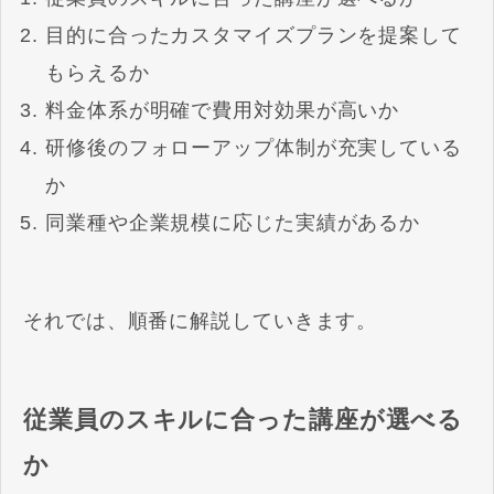
目的に合ったカスタマイズプランを提案して
もらえるか
料金体系が明確で費用対効果が高いか
研修後のフォローアップ体制が充実している
か
同業種や企業規模に応じた実績があるか
それでは、順番に解説していきます。
従業員のスキルに合った講座が選べる
か