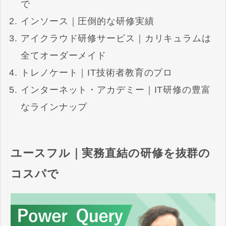
で
インソース｜圧倒的な研修実績
アイクラウド研修サービス｜カリキュラムは
全てオーダーメイド
トレノケート｜IT技術者教育のプロ
インターネット・アカデミー｜IT研修の豊富
なラインナップ
ユースフル｜実務直結の研修を抜群の
コスパで