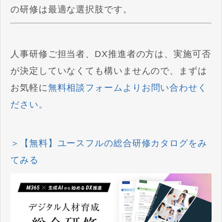
の研修は最適な選択肢です。
人事研修ご担当者、DX推進者の方は、実施可否
が決定していなくても構いませんので、まずは
お気軽に
無料相談フォームよりお問い合わせく
ださい。
＞【無料】ユースフルの総合研修カタログをみ
てみる