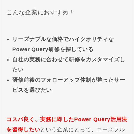
こんな企業におすすめ！
リーズナブルな価格でハイクオリティな
Power Query研修を探している
自社の実務に合わせて研修をカスタマイズし
たい
研修前後のフォローアップ体制が整ったサー
ビスを選びたい
コスパ良く
、実務に即したPower Query活用法
を習得したい
という企業にとって、ユースフル