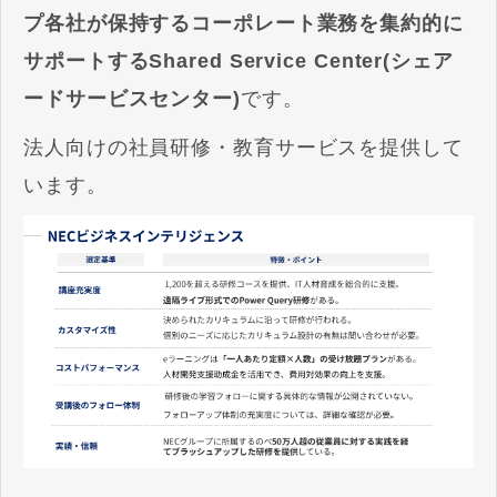
プ各社が保持するコーポレート業務を集約的に
サポートするShared Service Center(シェア
ードサービスセンター)
です。
法人向けの社員研修・教育サービスを提供して
います。