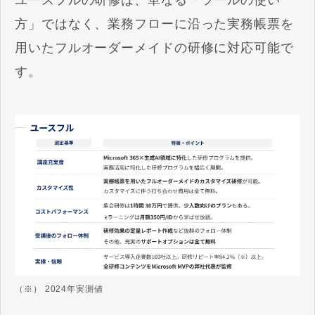
ユースフルの研修は、単なる「ツールの使い
方」ではなく、業務フローに沿った実務帳票を
用いたフルオーダーメイドの研修に対応可能で
す。
（※） 2024年実測値