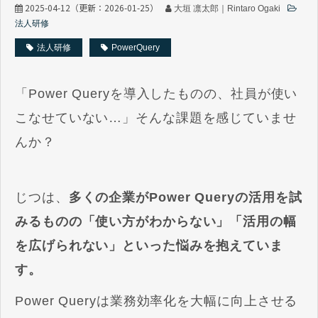
2025-04-12
（更新：
2026-01-25
）
大垣 凛太郎｜Rintaro Ogaki
法人研修
法人研修
PowerQuery
「Power Queryを導入したものの、社員が使い
こなせていない…」そんな課題を感じていませ
んか？
じつは、
多くの企業がPower Queryの活用を試
みるものの「使い方がわからない」「活用の幅
を広げられない」といった悩みを抱えていま
す。
Power Queryは業務効率化を大幅に向上させる