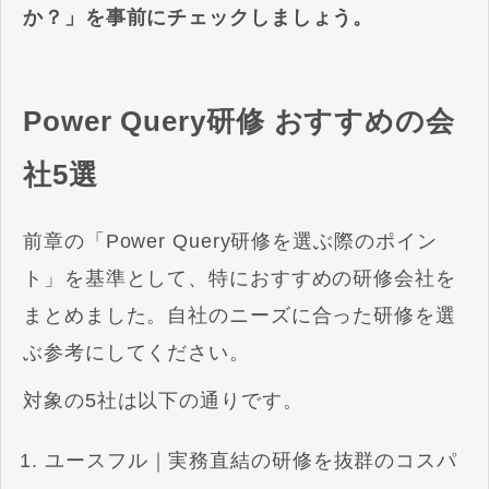
か？」を事前にチェックしましょう。
Power Query研修 おすすめの会
社5選
前章の「Power Query研修を選ぶ際のポイン
ト」を基準として、特におすすめの研修会社を
まとめました。自社のニーズに合った研修を選
ぶ参考にしてください。
対象の5社は以下の通りです。
ユースフル｜実務直結の研修を抜群のコスパ