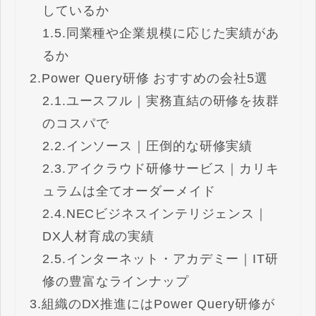
しているか
1.5.
同業種や企業規模に応じた実績があ
るか
2.
Power Query研修 おすすめの会社5選
2.1.
ユースフル｜実務直結の研修を抜群
のコスパで
2.2.
インソース｜圧倒的な研修実績
2.3.
アイクラウド研修サービス｜カリキ
ュラムは全てオーダーメイド
2.4.
NECビジネスインテリジェンス｜
DX人材育成の実績
2.5.
インターネット・アカデミー｜IT研
修の豊富なラインナップ
3.
組織のDX推進にはPower Query研修が