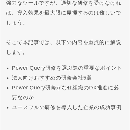
強力なツールですが、適切な研修を受けなけれ
ば、導入効果を最大限に発揮するのは難しいで
しょう。
そこで本記事では、以下の内容を重点的に解説
します。
Power Query研修を選ぶ際の重要なポイント
法人向けおすすめの研修会社5選
Power Query研修がなぜ組織のDX推進に必
要なのか
ユースフルの研修を導入した企業の成功事例