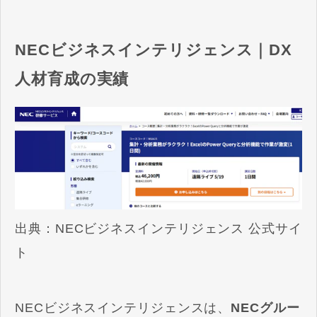
NECビジネスインテリジェンス｜DX
人材育成の実績
出典：
NECビジネスインテリジェンス
公式サイ
ト
NECビジネスインテリジェンスは、
NECグルー