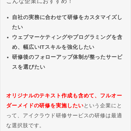
こんな企業におすすめ！
自社の実務に合わせて研修をカスタマイズし
たい
ウェブマーケティングやプログラミングを含
め、幅広いITスキルを強化したい
研修後のフォローアップ体制が整ったサービ
スを選びたい
オリジナルのテキスト作成も含めて、フルオー
ダーメイドの研修を実施したい
という企業にと
って、アイクラウド研修サービスの研修は最適
な選択肢です。