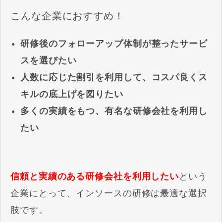
こんな企業におすすめ！
研修後のフォローアップ体制が整ったサービ
スを選びたい
人数に応じた割引を利用して、コスパ良くス
キルの底上げを図りたい
多くの実績をもつ、有名な研修会社を利用し
たい
信頼と実績のある研修会社を利用したい
という
企業にとって、インソースの研修は最適な選択
肢です。