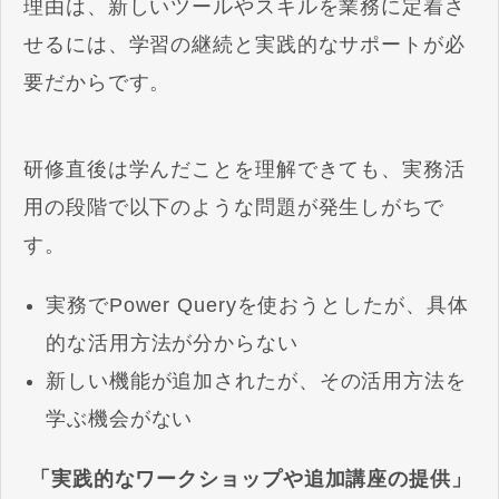
理由は、新しいツールやスキルを業務に定着さ
せるには、学習の継続と実践的なサポートが必
要だからです。
研修直後は学んだことを理解できても、実務活
用の段階で以下のような問題が発生しがちで
す。
実務でPower Queryを使おうとしたが、具体
的な活用方法が分からない
新しい機能が追加されたが、その活用方法を
学ぶ機会がない
「実践的なワークショップや追加講座の提供」