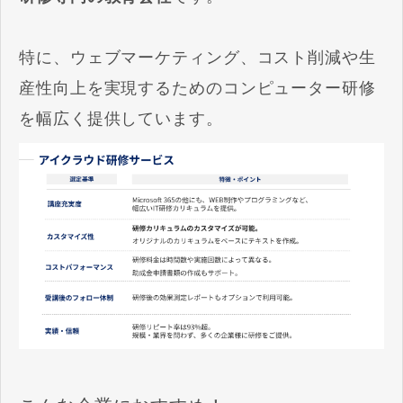
特に、ウェブマーケティング、コスト削減や生
産性向上を実現するためのコンピューター研修
を幅広く提供しています。