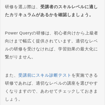
研修を選ぶ際は、
受講者のスキルレベルに適し
たカリキュラムがあるかを確認しましょう。
Power Queryの研修は、初心者向けから上級者
向けまで幅広く提供されています。適切なレベ
ルの研修を受けなければ、学習効果の最大化に
繋がりません。
また、
受講前にスキル診断テスト
を実施できる
研修であれば、適切なレベルの講座を選びやす
くなりますので、あわせてチェックしておきま
しょう。