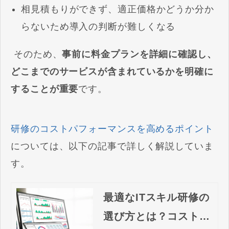
相見積もりができず、適正価格かどうか分か
らないため導入の判断が難しくなる
そのため、
事前に料金プランを詳細に確認し、
どこまでのサービスが含まれているかを明確に
することが重要
です。
研修のコストパフォーマンスを高めるポイント
については、以下の記事で詳しく解説していま
す。
最適なITスキル研修の
選び方とは？コストパ