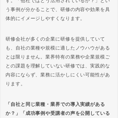
す。「他社ではどう活用されているか？」とい
う事例が分かることで、研修の内容や効果を具
体的にイメージしやすくなります。
研修会社が多くの企業に研修を提供していて
も、自社の業種や規模に適したノウハウがある
とは限りません。業界特有の業務や企業規模ご
との課題を理解していない研修では、実践的な
内容にならず、業務に活かしにくい可能性があ
ります。
「自社と同じ業種・業界での導入実績がある
か？」「成功事例や受講者の声を公開している