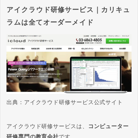
アイクラウド研修サービス｜カリキュ
ラムは全てオーダーメイド
出典：
アイクラウド研修サービス公式サイト
アイクラウド研修サービスは、
コンピューター
研修専門の教育会社
です。