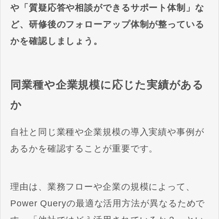
や「質疑応答や相談ができるサポート体制」な
ど、研修後のフォローアップ体制が整っている
かを確認しましょう。
同業種や企業規模に応じた実績がある
か
自社と同じ業種や企業規模の導入実績や事例が
あるかを確認することが重要です。
理由は、業務フローや企業の規模によって、
Power Queryの最適な活用方法が異なるためで