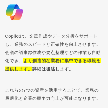
Copilotは、文章作成やデータ分析をサポート
し、業務のスピードと正確性を向上させます。
会議の議事録作成や要点整理などの作業も自動
化でき、
より創造的な業務に集中できる環境を
提供します。
詳細は後述します。
これらの7つの資産を活用することで、業務の
最適化と企業の競争力向上が可能になります。