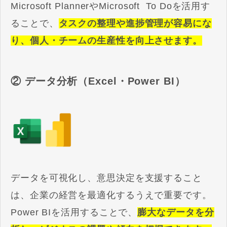
Microsoft PlannerやMicrosoft To Doを活用す
ることで、
タスクの整理や進捗管理が容易にな
り、個人・チームの生産性を向上させます。
② データ分析（Excel・Power BI）
データを可視化し、意思決定を支援すること
は、企業の経営を最適化するうえで重要です。
Power BIを活用することで、
膨大なデータを分