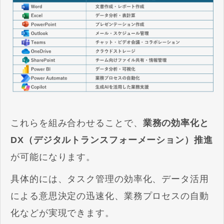
これらを組み合わせることで、
業務の効率化と
DX（デジタルトランスフォーメーション）推進
が可能になります。
具体的には、タスク管理の効率化、データ活用
による意思決定の迅速化、業務プロセスの自動
化などが実現できます。