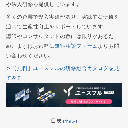
や法人研修を提供しています。
多くの企業で導入実績があり、実践的な研修を
通じて生産性向上をサポートしています。
講師やコンサルタントの数には限りがあるた
め、まずはお気軽に
無料相談フォーム
よりお問
い合わせください。
＞
【無料】ユースフルの研修総合カタログを見
てみる
目次
[非表示]