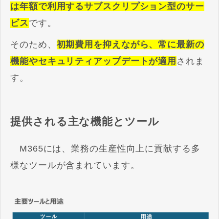
は年額で利用するサブスクリプション型のサー
ビス
です。
そのため、
初期費用を抑えながら、常に最新の
機能やセキュリティアップデートが適用
されま
す。
提供される主な機能とツール
M365には、業務の生産性向上に貢献する多
様なツールが含まれています。