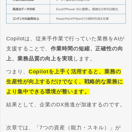
Copilotは、従来手作業で行っていた業務をAIが
支援することで、
作業時間の短縮、正確性の向
上、業務品質の向上を実現
します。
つまり、
Copilotを上手く活用すると、業務の
生産性が向上するだけでなく、戦略的な業務に
より集中できる環境が整います。
結果として、企業のDX推進が加速するのです。
次章では、「7つの資産（能力・スキル）」が