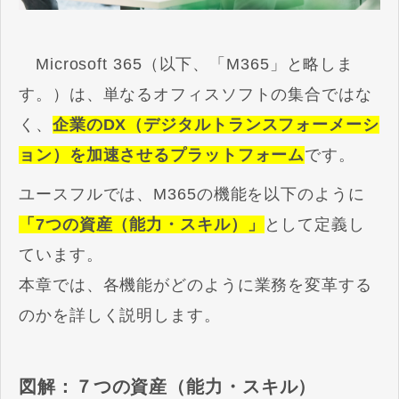
Microsoft 365（以下、「M365」と略しま
す。）は、単なるオフィスソフトの集合ではな
く、
企業のDX（デジタルトランスフォーメーシ
ョン）を加速させるプラットフォーム
です。
ユースフルでは、M365の機能を以下のように
「7つの資産（能力・スキル）」
として定義し
ています。
本章では、各機能がどのように業務を変革する
のかを詳しく説明します。
図解：７つの資産（能力・スキル）