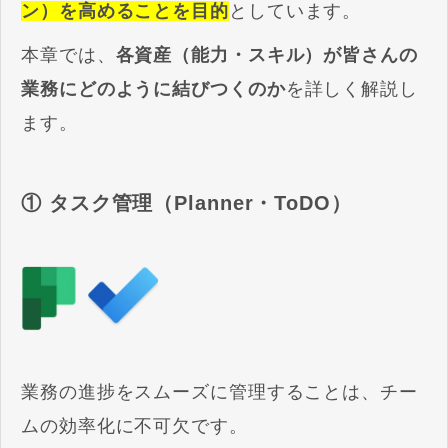
ン）を高めることを目的
としています。
本章では、
各資産（能力・スキル）が皆さんの
業務にどのように結びつくのか
を詳しく解説し
ます。
① タスク管理（Planner・ToDO）
業務の進捗をスムーズに管理することは、チー
ムの効率化に不可欠です。