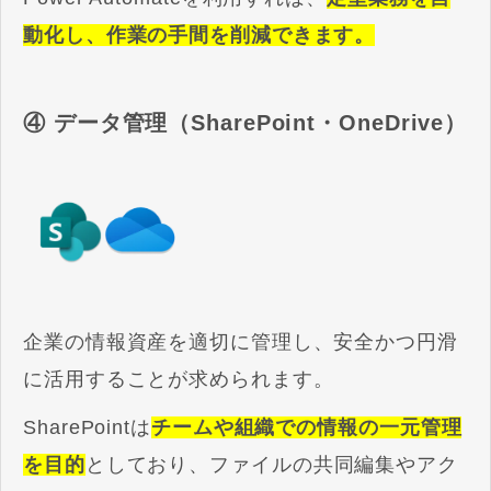
動化し、作業の手間を削減できます。
④ データ管理（SharePoint・OneDrive）
企業の情報資産を適切に管理し、安全かつ円滑
に活用することが求められます。
SharePointは
チームや組織での情報の一元管理
を目的
としており、ファイルの共同編集やアク