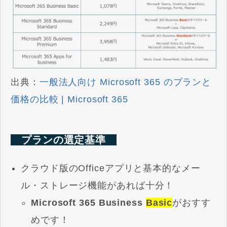
出典：
一般法人向け Microsoft 365 のプランと
価格の比較 | Microsoft 365
プランの選定基準
クラウド版のOfficeアプリと基本的なメー
ル・ストレージ機能があれば十分！
Microsoft 365 Business
Basic
がおすす
めです！