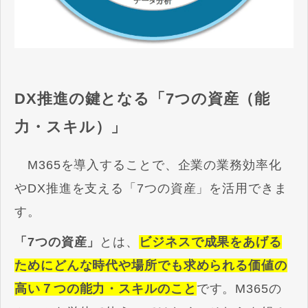
DX推進の鍵となる「7つの資産（能
力・スキル）」
M365を導入することで、企業の業務効率化
やDX推進を支える「7つの資産」を活用できま
す。
「7つの資産」
とは、
ビジネスで成果をあげる
ためにどんな時代や場所でも求められる価値の
高い７つの能力・スキルのこと
です。
M365の