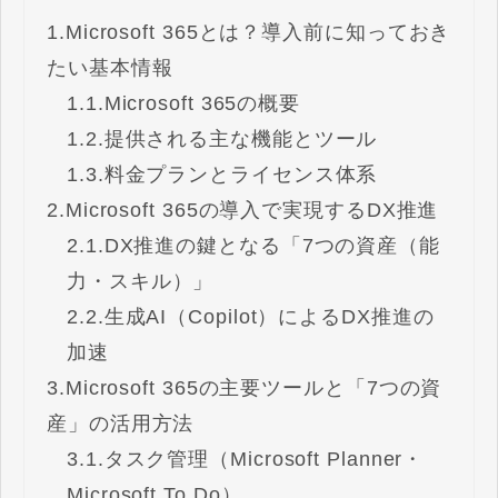
1.
Microsoft 365とは？導入前に知っておき
たい基本情報
1.1.
Microsoft 365の概要
1.2.
提供される主な機能とツール
1.3.
料金プランとライセンス体系
2.
Microsoft 365の導入で実現するDX推進
2.1.
DX推進の鍵となる「7つの資産（能
力・スキル）」
2.2.
生成AI（Copilot）によるDX推進の
加速
3.
Microsoft 365の主要ツールと「7つの資
産」の活用方法
3.1.
タスク管理（Microsoft Planner・
Microsoft To Do）