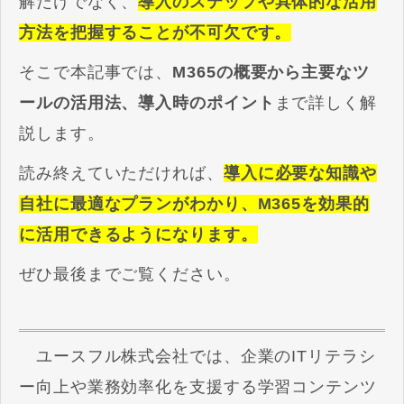
解だけでなく、
導入のステップや具体的な活用
方法を把握することが不可欠です。
そこで本記事では、
M365の概要から主要なツ
ールの活用法、導入時のポイント
まで詳しく解
説します。
読み終えていただければ、
導入に必要な知識や
自社に最適なプランがわかり、M365を効果的
に活用できるようになります。
ぜひ最後までご覧ください。
ユースフル株式会社では、企業のITリテラシ
ー向上や業務効率化を支援する学習コンテンツ