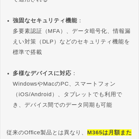
強固なセキュリティ機能
：
多要素認証（MFA）、データ暗号化、情報漏
えい対策（DLP）などのセキュリティ機能を
標準で搭載
多様なデバイスに対応
：
WindowsやMacのPC、スマートフォン
（iOS/Android）、タブレットでも利用で
き、デバイス間でのデータ同期も可能
従来のOffice製品とは異なり、
M365は月額また