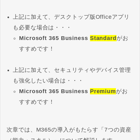
上記に加えて、デスクトップ版Officeアプリ
も必要な場合は・・・
Microsoft 365 Business
Standard
がお
すすめです！
上記に加えて、セキュリティやデバイス管理
も強化したい場合は・・・
Microsoft 365 Business
Premium
がお
すすめです！
次章では、M365の導入がもたらす「7つの資産