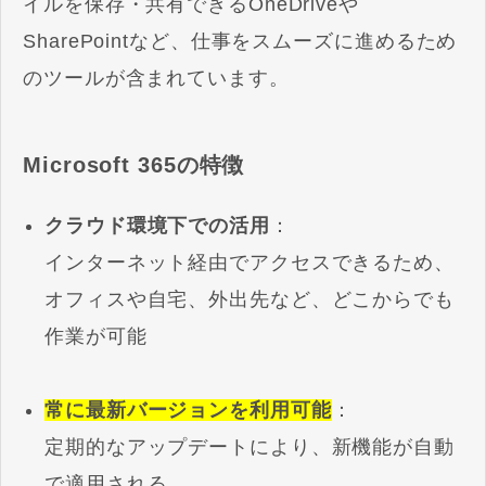
イルを保存・共有できるOneDriveや
SharePointなど、仕事をスムーズに進めるため
のツールが含まれています。
Microsoft 365の特徴
クラウド環境下での活用
：
インターネット経由でアクセスできるため、
オフィスや自宅、外出先など、どこからでも
作業が可能
常に最新バージョンを利用可能
：
定期的なアップデートにより、新機能が自動
で適用される