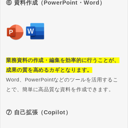
⑥ 資料作成（PowerPoint・Word）
業務資料の作成・編集を効率的に行うことが、
成果の質を高めるカギとなります。
Word、PowerPointなどのツールを活用するこ
とで、簡単に高品質な資料を作成できます。
⑦ 自己拡張（Copilot）