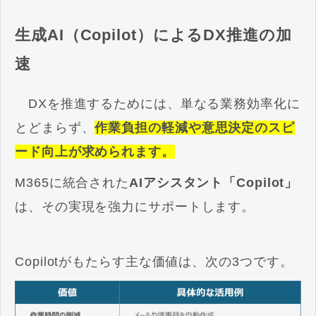
生成AI（Copilot）によるDX推進の加
速
DXを推進するためには、単なる業務効率化に
とどまらず、
作業負担の軽減や意思決定のスピ
ード向上が求められます。
M365に統合された
AIアシスタント「Copilot」
は、その実現を強力にサポートします。
Copilotがもたらす主な価値は、次の3つです。