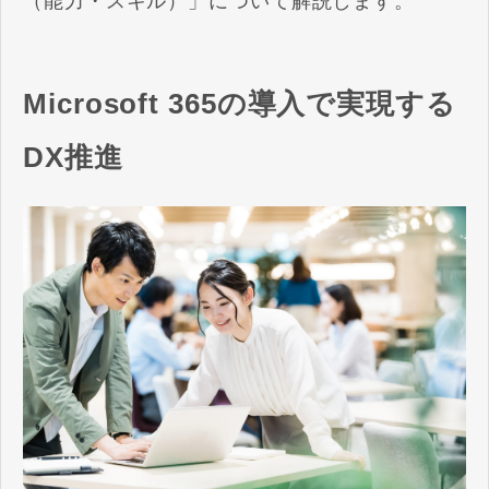
（能力・スキル）」について解説します。
Microsoft 365の導入で実現する
DX推進