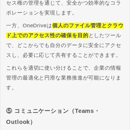
セス権の管理を通じて、安全かつ効率的なコラ
ボレーションを実現します。
一方、OneDriveは
個人のファイル管理とクラウ
ド上でのアクセス性の確保を目的
としたツール
で、どこからでも自分のデータに安全にアクセ
スし、必要に応じて共有することができます。
これらを適切に使い分けることで、企業の情報
管理の最適化と円滑な業務推進が可能になりま
す。
⑤ コミュニケーション（Teams・
Outlook）