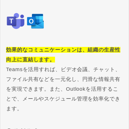
効果的なコミュニケーションは、組織の生産性
向上に直結します。
Teamsを活用すれば、ビデオ会議、チャット、
ファイル共有などを一元化し、円滑な情報共有
を実現できます。また、Outlookを活用するこ
とで、メールやスケジュール管理を効率化でき
ます。