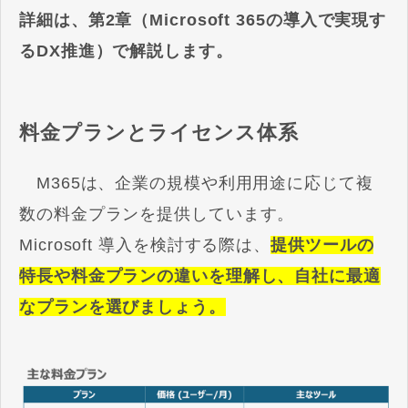
詳細は、第2章（Microsoft 365の導入で実現す
るDX推進）で解説します。
料金プランとライセンス体系
M365は、企業の規模や利用用途に応じて複
数の料金プランを提供しています。
Microsoft 導入を検討する際は、
提供ツールの
特長や料金プランの違いを理解し、自社に最適
なプランを選びましょう。