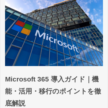
Microsoft 365 導入ガイド｜機
能・活用・移行のポイントを徹
底解説