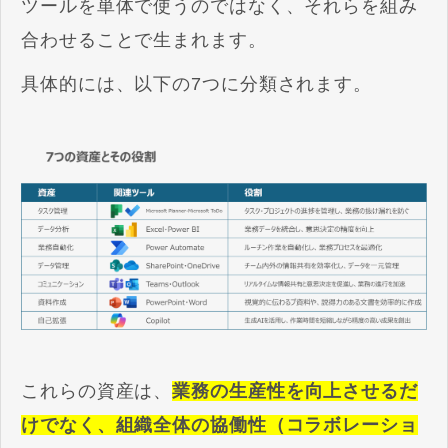
ツールを単体で使うのではなく、それらを組み
合わせることで生まれます
。
具体的には、以下の7つに分類されます。
これらの資産は、
業務の生産性を向上させるだ
けでなく、組織全体の協働性（コラボレーショ