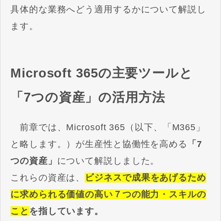
具体的な業務へどう適用するかについて解説し
ます。
Microsoft 365の主要ツールと
「7つの資産」の活用方法
前章では、Microsoft 365（以下、「M365」
と略します。）が生産性と協働性を高める
「7
つの資産」
について解説しました。
これらの資産は、
ビジネスで成果をあげるため
に求められる価値の高い７つの能力・スキルの
こと
を指しています。