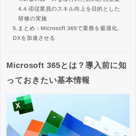
4.4.
④従業員のスキル向上を目的とした
研修の実施
5.
まとめ：Microsoft 365で業務を最適化、
DXを加速させる
Microsoft 365とは？導入前に知
っておきたい基本情報