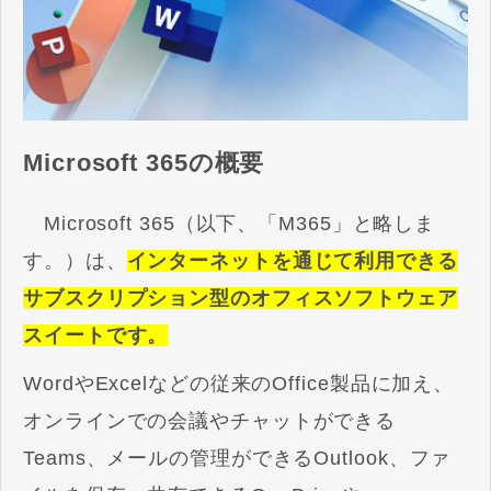
Microsoft 365の概要
Microsoft 365（以下、「M365」と略しま
す。）は、
インターネットを通じて利用できる
サブスクリプション型のオフィスソフトウェア
スイートです。
WordやExcelなどの従来のOffice製品に加え、
オンラインでの会議やチャットができる
Teams、メールの管理ができるOutlook、ファ