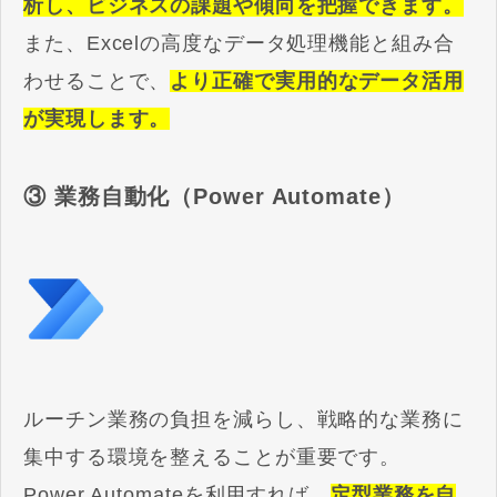
析し、ビジネスの課題や傾向を把握できます。
また、Excelの高度なデータ処理機能と組み合
わせることで、
より正確で実用的なデータ活用
が実現します。
③ 業務自動化（Power Automate）
ルーチン業務の負担を減らし、戦略的な業務に
集中する環境を整えることが重要です。
Power Automateを利用すれば、
定型業務を自