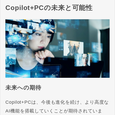
Copilot+PCの未来と可能性
未来への期待
Copilot+PCは、今後も進化を続け、より高度な
AI機能を搭載していくことが期待されていま