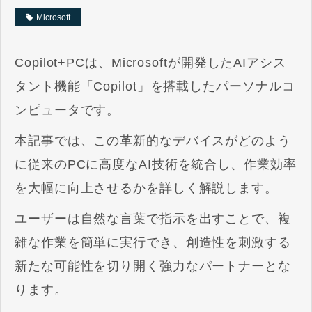
Microsoft
Copilot+PCは、Microsoftが開発したAIアシス
タント機能「Copilot」を搭載したパーソナルコ
ンピュータです。
本記事では、この革新的なデバイスがどのよう
に従来のPCに高度なAI技術を統合し、作業効率
を大幅に向上させるかを詳しく解説します。
ユーザーは自然な言葉で指示を出すことで、複
雑な作業を簡単に実行でき、創造性を刺激する
新たな可能性を切り開く強力なパートナーとな
ります。