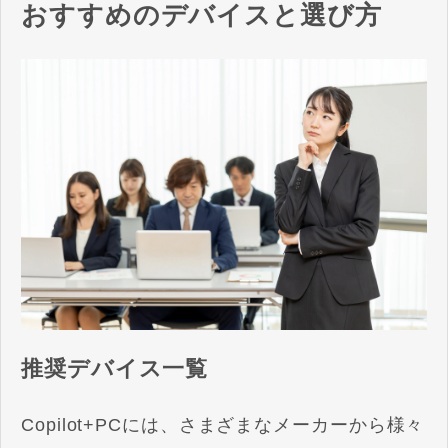
おすすめのデバイスと選び方
推奨デバイス一覧
Copilot+PCには、さまざまなメーカーから様々