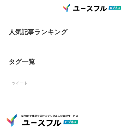
人気記事ランキング
タグ一覧
ツイート