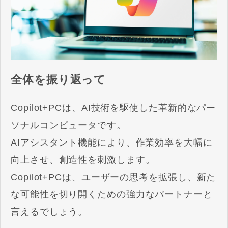
全体を振り返って
Copilot+PCは、AI技術を駆使した革新的なパー
ソナルコンピュータです。
AIアシスタント機能により、作業効率を大幅に
向上させ、創造性を刺激します。
Copilot+PCは、ユーザーの思考を拡張し、新た
な可能性を切り開くための強力なパートナーと
言えるでしょう。