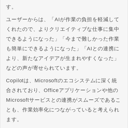
す。
ユーザーからは、「AIが作業の負担を軽減して
くれたので、よりクリエイティブな仕事に集中
できるようになった」「今まで難しかった作業
も簡単にできるようになった」「AIとの連携に
より、新たなアイデアが生まれやすくなった」
などの声が寄せられています。
Copilotは、Microsoftのエコシステムに深く統
合されており、Officeアプリケーションや他の
Microsoftサービスとの連携がスムーズであるこ
とも、作業効率化につながっていると考えられ
ます。