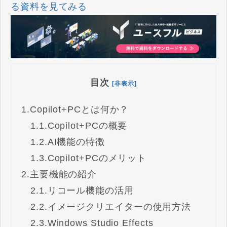
る資料を見てみる
目次
[非表示]
1.
Copilot+PCとは何か？
1.1.
Copilot+PCの概要
1.2.
AI機能の特徴
1.3.
Copilot+PCのメリット
2.
主要機能の紹介
2.1.
リコール機能の活用
2.2.
イメージクリエイターの使用方法
2.3.
Windows Studio Effects