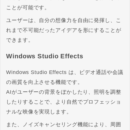
ことが可能です。
ユーザーは、自分の想像力を自由に発揮し、こ
れまで不可能だったアイデアを形にすることが
できます。
Windows Studio Effects
Windows Studio Effects は、ビデオ通話や会議
の画質を向上させる機能です。
AIがユーザーの背景をぼかしたり、照明を調整
したりすることで、より自然でプロフェッショ
ナル
な映像を実現します。
また、ノイズキャンセリング機能により、周囲