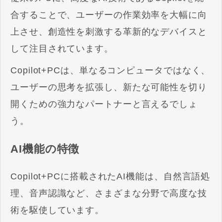
合することで、ユーザーの作業効率を大幅に向
上させ、創造性を刺激する革新的なデバイスと
して注目されています。
Copilot+PCは、単なるコンピュータではなく、
ユーザーの思考を拡張し、新たな可能性を切り
開くための強力なパートナーと言えるでしょ
う。
AI機能の特徴
Copilot+PCに搭載されたAI機能は、自然言語処
理、音声認識など、さまざまな分野で高度な技
術を駆使しています。