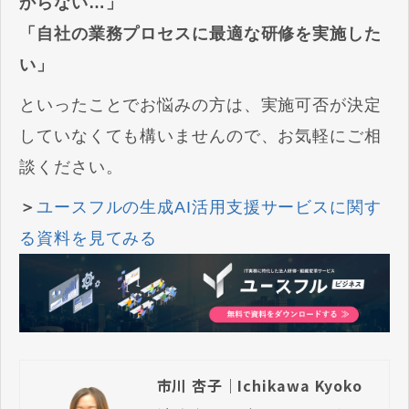
からない…」
「自社の業務プロセスに最適な研修を実施した
い」
といったことでお悩みの方は、実施可否が決定
していなくても構いませんので、お気軽にご相
談ください。
＞
ユースフルの生成AI活用支援サービスに関す
る資料を見てみる
市川 杏子｜Ichikawa Kyoko