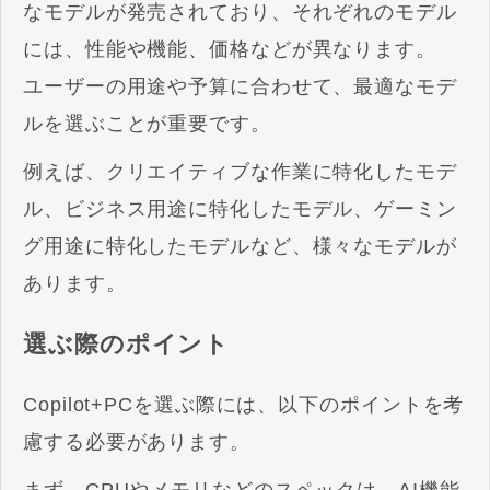
なモデルが発売されており、それぞれのモデル
には、性能や機能、価格などが異なります。
ユーザーの用途や予算に合わせて、最適なモデ
ルを選ぶことが重要です。
例えば、クリエイティブな作業に特化したモデ
ル、ビジネス用途に特化したモデル、ゲーミン
グ用途に特化したモデルなど、様々なモデルが
あります。
選ぶ際のポイント
Copilot+PCを選ぶ際には、以下のポイントを考
慮する必要があります。