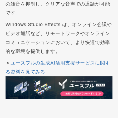
の雑音を抑制し、クリアな音声での通話が可能
です。
Windows Studio Effects は、オンライン会議や
ビデオ通話など、リモートワークやオンライン
コミュニケーションにおいて、より快適で効率
的な環境を提供します。
＞
ユースフルの生成AI活用支援サービスに関す
る資料を見てみる