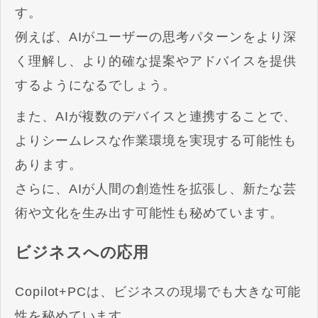
す。
例えば、AIがユーザーの思考パターンをより深
く理解し、より的確な提案やアドバイスを提供
するようになるでしょう。
また、AIが複数のデバイスと連携することで、
よりシームレスな作業環境を実現する可能性も
あります。
さらに、AIが人間の創造性を拡張し、新たな芸
術や文化を生み出す可能性も秘めています。
ビジネスへの応用
Copilot+PCは、ビジネスの現場でも大きな可能
性を秘めています。