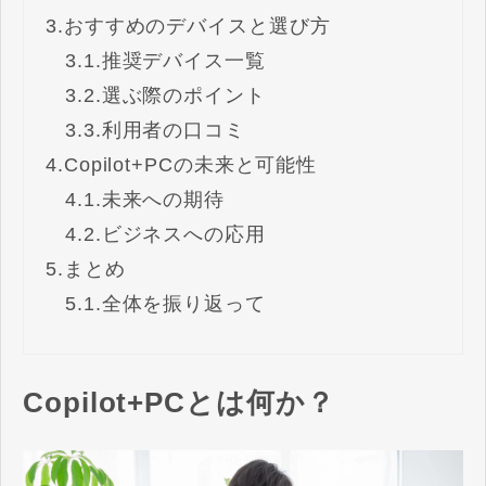
3.
おすすめのデバイスと選び方
3.1.
推奨デバイス一覧
3.2.
選ぶ際のポイント
3.3.
利用者の口コミ
4.
Copilot+PCの未来と可能性
4.1.
未来への期待
4.2.
ビジネスへの応用
5.
まとめ
5.1.
全体を振り返って
Copilot+PCとは何か？