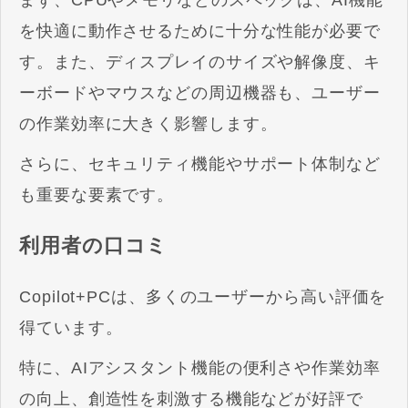
まず、CPUやメモリなどのスペックは、AI機能
を快適に動作させるために十分な性能が必要で
す。また、ディスプレイのサイズや解像度、キ
ーボードやマウスなどの周辺機器も、ユーザー
の作業効率に大きく影響します。
さらに、セキュリティ機能やサポート体制など
も重要な要素です。
利用者の口コミ
Copilot+PCは、多くのユーザーから高い評価を
得ています。
特に、AIアシスタント機能の便利さや作業効率
の向上、創造性を刺激する機能などが好評で