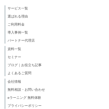
サービス一覧
選ばれる理由
ご利用料金
導入事例一覧
パートナー代理店
資料一覧
セミナー
ブログ｜お役立ち記事
よくあるご質問
会社情報
無料相談・お問い合わせ
eラーニング 無料体験
プライバシーポリシー