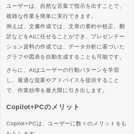
ユーザーは、自然な言葉で指示を出すことで、
複雑な作業を簡単に実行できます。
例えば、文書作成では、文章の要約や校正、翻
訳などをAIに任せることができ、プレゼンテー
ション資料の作成では、データ分析に基づいた
グラフや図表を自動生成することも可能です。
さらに、AIはユーザーの行動パターンを学習
し、最適な提案やアドバイスを提供すること
で、作業効率を最大限に引き出します。
Copilot+PCのメリット
Copilot+PCは、ユーザーに数々のメリットをも
たらします。