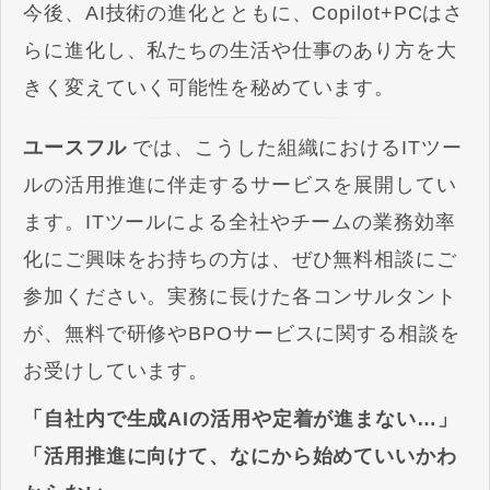
今後、AI技術の進化とともに、Copilot+PCはさ
らに進化し、私たちの生活や仕事のあり方を大
きく変えていく可能性を秘めています。
ユースフル
では、こうした組織におけるITツー
ルの活用推進に伴走するサービスを展開してい
ます。ITツールによる全社やチームの業務効率
化にご興味をお持ちの方は、ぜひ無料相談にご
参加ください。実務に長けた各コンサルタント
が、無料で研修やBPOサービスに関する相談を
お受けしています。
「自社内で生成AIの活用や定着が進まない…」
「活用推進に向けて、なにから始めていいかわ