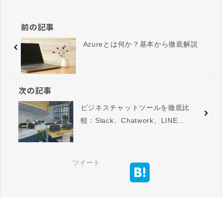
前の記事
Azureとは何か？基本から徹底解説
次の記事
ビジネスチャットツールを徹底比
較：Slack、Chatwork、LINE
WORKS、Teamsの選び方ガイド
ツイート