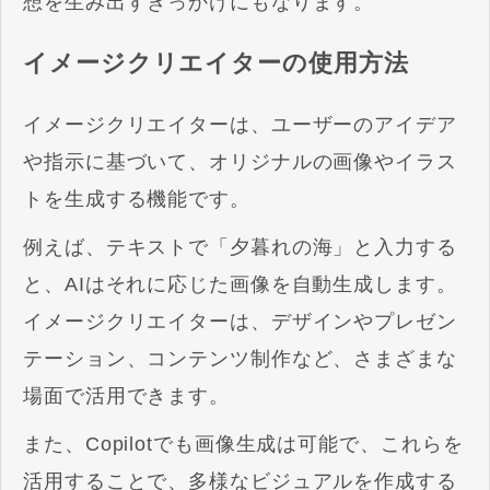
想を生み出すきっかけにもなります。
イメージクリエイターの使用方法
イメージクリエイターは、ユーザーのアイデア
や指示に基づいて、オリジナルの画像やイラス
トを生成する機能です。
例えば、テキストで「夕暮れの海」と入力する
と、AIはそれに応じた画像を自動生成します。
イメージクリエイターは、デザインやプレゼン
テーション、コンテンツ制作など、さまざまな
場面で活用できます。
また、Copilotでも画像生成は可能で、これらを
活用することで、多様なビジュアルを作成する