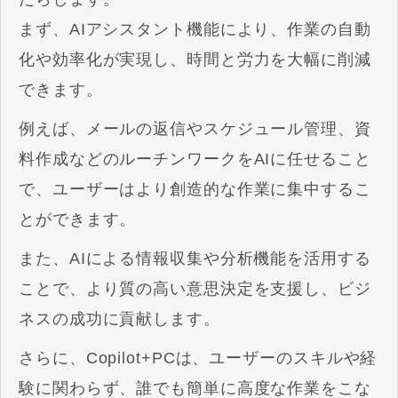
まず、AIアシスタント機能により、作業の自動
化や効率化が実現し、時間と労力を大幅に削減
できます。
例えば、メールの返信やスケジュール管理、資
料作成などのルーチンワークをAIに任せること
で、ユーザーはより創造的な作業に集中するこ
とができます。
また、AIによる情報収集や分析機能を活用する
ことで、より質の高い意思決定を支援し、ビジ
ネスの成功に貢献します。
さらに、Copilot+PCは、ユーザーのスキルや経
験に関わらず、誰でも簡単に高度な作業をこな