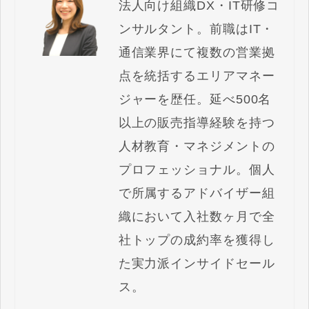
法人向け組織DX・IT研修コ
ンサルタント。前職はIT・
通信業界にて複数の営業拠
点を統括するエリアマネー
ジャーを歴任。延べ500名
以上の販売指導経験を持つ
人材教育・マネジメントの
プロフェッショナル。個人
で所属するアドバイザー組
織において入社数ヶ月で全
社トップの成約率を獲得し
た実力派インサイドセール
ス。