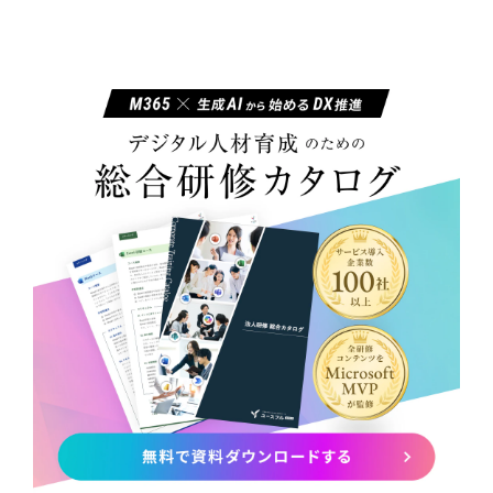
ユースフルビジネス