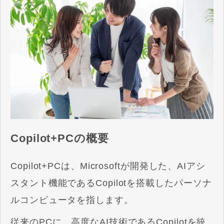
Copilot+PCの概要
Copilot+PCは、Microsoftが開発した、AIアシ
スタント機能であるCopilotを搭載したパーソナ
ルコンピュータを指します。
従来のPCに、高度なAI技術であるCopilotを統