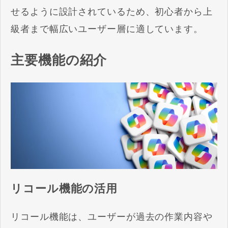
せるように設計されているため、初心者から上
級者まで幅広いユーザー層に適しています。
主要機能の紹介
リコール機能の活用
リコール機能は、ユーザーが過去の作業内容や