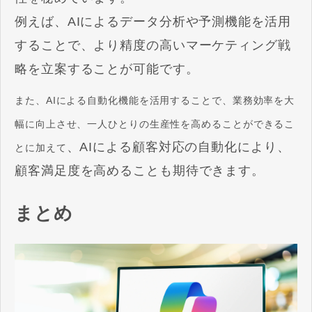
例えば、AIによるデータ分析や予測機能を活用
することで、より精度の高いマーケティング戦
略を立案することが可能です。
また、AIによる自動化機能を活用することで、業務効率を大
幅に向上させ、一人ひとりの生産性を高めることができるこ
、AIによる顧客対応の自動化により、
とに加えて
顧客満足度を高めることも期待できます。
まとめ