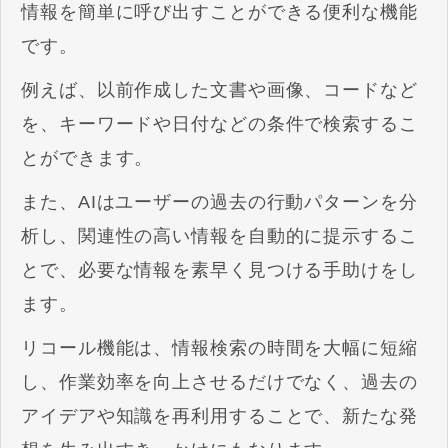
情報を簡単に呼び出すことができる便利な機能
です。
例えば、以前作成した文書や画像、コードなど
を、キーワードや日付などの条件で検索するこ
とができます。
また、AIはユーザーの過去の行動パターンを分
析し、関連性の高い情報を自動的に提示するこ
とで、必要な情報を素早く見つける手助けをし
ます。
リコール機能は、情報検索の時間を大幅に短縮
し、作業効率を向上させるだけでなく、過去の
アイデアや知識を再利用することで、新たな発