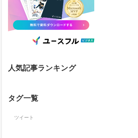
人気記事ランキング
タグ一覧
ツイート