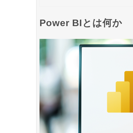
Power BIとは何か