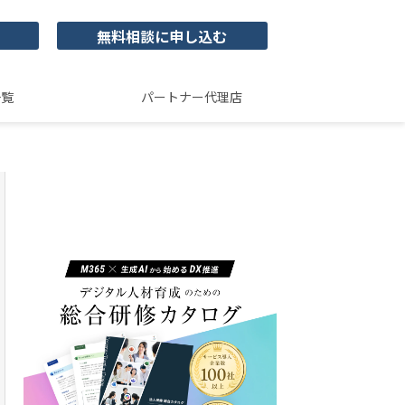
無料相談に申し込む
一覧
パートナー代理店
ユースフルビジネス