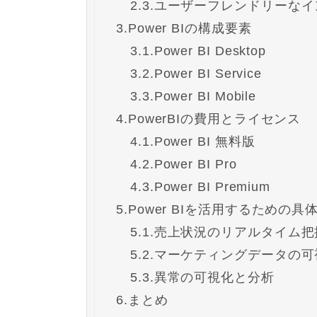
2.3.
ユーザーフレンドリーなイ
3.
Power BIの構成要素
3.1.
Power BI Desktop
3.2.
Power BI Service
3.3.
Power BI Mobile
4.
PowerBIの費用とライセンス
4.1.
Power BI 無料版
4.2.
Power BI Pro
4.3.
Power BI Premium
5.
Power BIを活用するための具
5.1.
売上状況のリアルタイム把
5.2.
マーケティングデータの可
5.3.
異常の可視化と分析
6.
まとめ