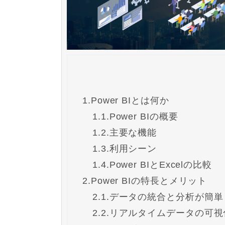
1.
Power BIとは何か
1.1.
Power BIの概要
1.2.
主要な機能
1.3.
利用シーン
1.4.
Power BIとExcelの比較
2.
Power BIの特長とメリット
2.1.
データの統合と分析が簡単
2.2.
リアルタイムデータの可視