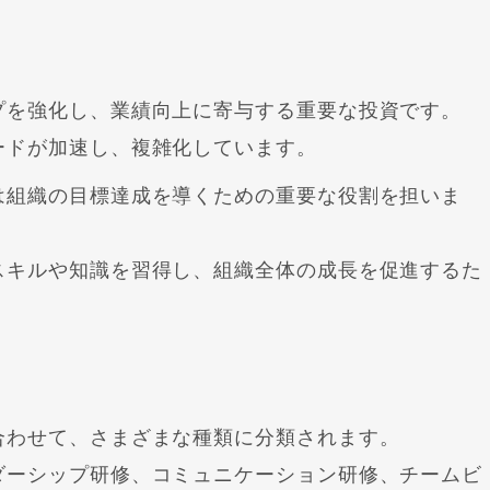
プを強化し、業績向上に寄与する重要な投資です。
ードが加速し、複雑化しています。
は組織の目標達成を導くための重要な役割を担いま
スキルや知識を習得し、組織全体の成長を促進するた
合わせて、さまざまな種類に分類されます。
ダーシップ研修、コミュニケーション研修、チームビ