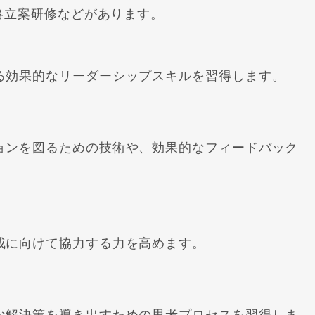
略立案研修などがあります。
る効果的なリーダーシップスキルを習得します。
ョンを図るための技術や、効果的なフィードバック
成に向けて協力する力を高めます。
な解決策を導き出すための思考プロセスを習得しま