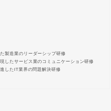
した製造業のリーダーシップ研修
を実現したサービス業のコミュニケーション研修
促進したIT業界の問題解決研修