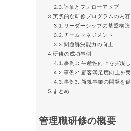
2.3.
評価とフォローアップ
3.
実践的な研修プログラムの内容
3.1.
リーダーシップの基盤構築
3.2.
チームマネジメント
3.3.
問題解決能力の向上
4.
研修の成功事例
4.1.
事例1: 生産性向上を実現
4.2.
事例2: 顧客満足度向上
4.3.
事例3: 新規事業の開発を
5.
まとめ
管理職研修の概要