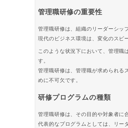
管理職研修の重要性
管理職研修は、組織のリーダーシッ
現代のビジネス環境は、変化のスピ
このような状況下において、管理職
す。
管理職研修は、管理職が求められる
めに不可欠です。
研修プログラムの種類
管理職研修は、その目的や対象者に
代表的なプログラムとしては、リー