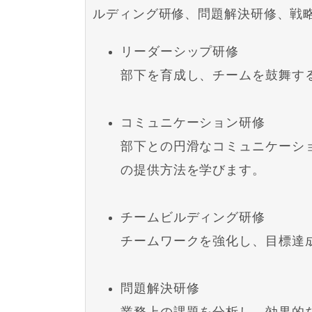
ルディング研修、問題解決研修、戦
リーダーシップ研修
部下を育成し、チームを鼓舞す
コミュニケーション研修
部下との円滑なコミュニケーシ
の提供方法を学びます。
チームビルディング研修
チームワークを強化し、目標達
問題解決研修
業務上の課題を分析し、効果的