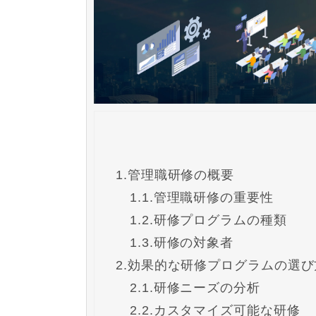
1.
管理職研修の概要
1.1.
管理職研修の重要性
1.2.
研修プログラムの種類
1.3.
研修の対象者
2.
効果的な研修プログラムの選び
2.1.
研修ニーズの分析
2.2.
カスタマイズ可能な研修