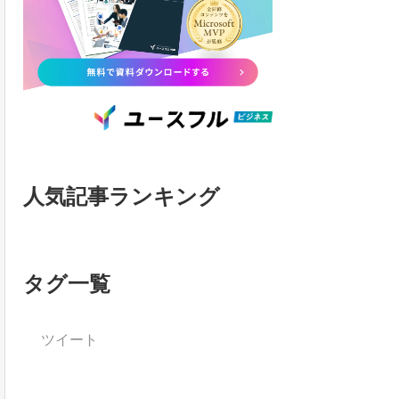
人気記事ランキング
タグ一覧
ツイート