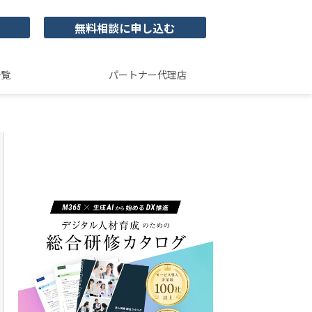
無料相談に申し込む
一覧
パートナー代理店
ユースフルビジネス