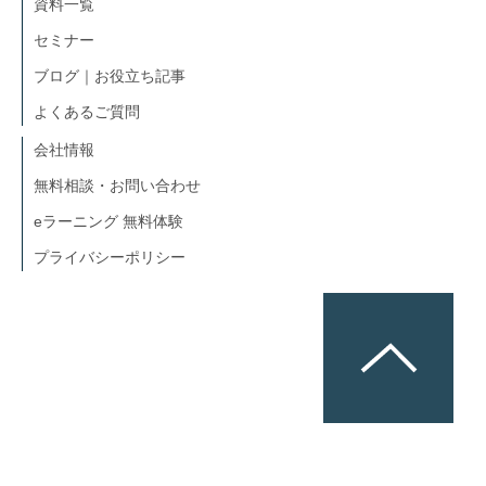
資料一覧
セミナー
ブログ｜お役立ち記事
よくあるご質問
会社情報
無料相談・お問い合わせ
eラーニング 無料体験
プライバシーポリシー