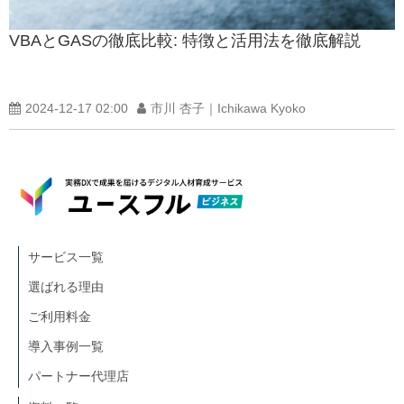
VBAとGASの徹底比較: 特徴と活用法を徹底解説
2024-12-17 02:00
市川 杏子｜Ichikawa Kyoko
サービス一覧
選ばれる理由
ご利用料金
導入事例一覧
パートナー代理店