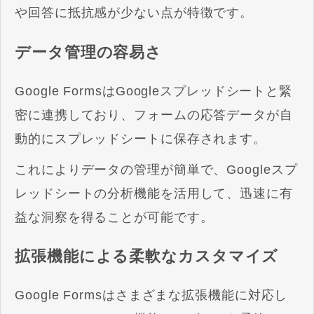
や回答に抵抗感が少ない点が特徴です。
データ管理の容易さ
Google FormsはGoogleスプレッドシートと緊
密に連携しており、フォームの応答データが自
動的にスプレッドシートに保存されます。
これによりデータの管理が簡単で、Googleスプ
レッドシートの分析機能を活用して、迅速に有
益な洞察を得ることが可能です。
拡張機能による柔軟なカスタマイズ
Google Formsはさまざまな拡張機能に対応し