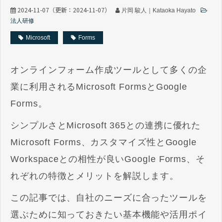
2024-11-07
（更新：
2024-11-07
）
片岡 駿人｜Kataoka Hayato
法人研修
Microsoft
Forms
オンラインフォーム作成ツールとして多くの企
業に利用されるMicrosoft FormsとGoogle
Forms。
シンプルさとMicrosoft 365との連携に優れた
Microsoft Forms、カスタマイズ性とGoogle
Workspaceとの相性が良いGoogle Forms、そ
れぞれの特徴とメリットを解説します。
この記事では、自社のニーズに合ったツールを
選ぶために知っておきたい基本機能や活用ポイ