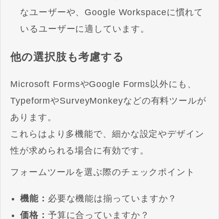
なユーザーや、Google Workspaceに慣れて
いるユーザーに適しています。
他の選択肢も考慮する
Microsoft FormsやGoogle Forms以外にも、
TypeformやSurveyMonkeyなどの有料ツールが
あります。
これらはより多機能で、細かな設定やデザイン
性が求められる場合に有効です。
フォームツールを選ぶ際のチェックポイント
機能：
必要な機能は揃っていますか？
価格：
予算に合っていますか？