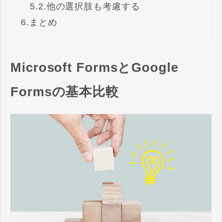
5.2.
他の選択肢も考慮する
6.
まとめ
Microsoft FormsとGoogle
Formsの基本比較