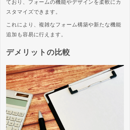
ており、フォームの機能やデザインを柔軟にカ
スタマイズできます。
これにより、複雑なフォーム構築や新たな機能
追加も容易に行えます。
デメリットの比較