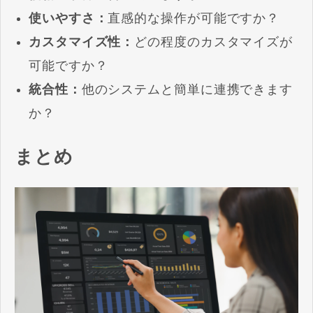
使いやすさ：
直感的な操作が可能ですか？
カスタマイズ性：
どの程度のカスタマイズが
可能ですか？
統合性：
他のシステムと簡単に連携できます
か？
まとめ