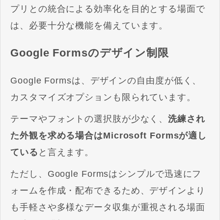
プリとの統合による効率化を目的とする場面で
は、必要十分な機能を備えています。
Google Formsのデザイン制限
Google Formsは、デザインの自由度が低く、
カスタマイズオプションも限られています。
テーマやフォントの選択肢が少なく、
洗練され
た外観を求める場合はMicrosoft Formsが適し
ている
と言えます。
ただし、Google Formsはシンプルで迅速にフ
ォームを作成・配布できるため、デザインより
も手軽さや多様なデータ収集が重視される場面