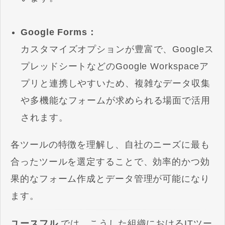
Google Forms：
カスタマイズオプションが豊富で、Googleス
プレッドシートなどのGoogle Workspaceア
プリと連携しやすいため、複雑なデータ収集
や多機能なフォームが求められる場面で活用
されます。
各ツールの特徴を理解し、自社のニーズに最も
合ったツールを選定することで、効率的かつ効
果的なフォーム作成とデータ管理が可能になり
ます。
ユースフル
では、こうした組織におけるITツー