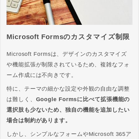
Microsoft Formsのカスタマイズ制限
Microsoft Formsは、デザインのカスタマイズ
や機能拡張が制限されているため、複雑なフォ
ーム作成には不向きです。
特に、テーマの細かな設定や外観の自由な調整
は難しく、
Google Formsに比べて拡張機能の
選択肢も少ないため、独自の機能を追加したい
場合は制約があります。
しかし、シンプルなフォームやMicrosoft 365ア