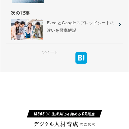
Automateを徹底比較
次の記事
ExcelとGoogleスプレッドシートの
違いを徹底解説
ツイート
ユースフルビジネス