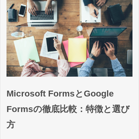
Microsoft FormsとGoogle
Formsの徹底比較：特徴と選び
方