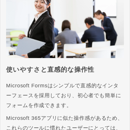
使いやすさと直感的な操作性
Microsoft Formsはシンプルで直感的なインタ
ーフェースを採用しており、初心者でも簡単に
フォームを作成できます。
Microsoft 365アプリに似た操作感があるため、
これらのツールに慣れたユーザーにとっては、