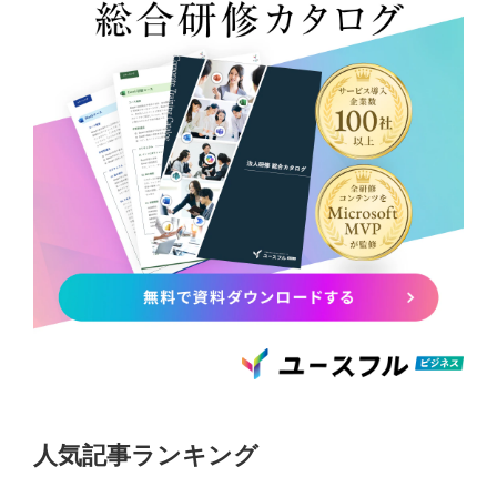
人気記事ランキング