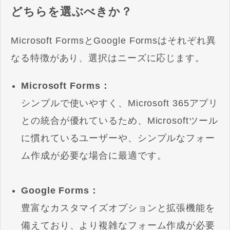
どちらを選ぶべきか？
Microsoft FormsとGoogle Formsはそれぞれ異
なる特徴があり、選択はニーズに応じます。
Microsoft Forms：
シンプルで使いやすく、Microsoft 365アプリ
との統合が優れているため、Microsoftツール
に慣れているユーザーや、シンプルなフォー
ム作成が必要な場合に最適です。
Google Forms：
豊富なカスタマイズオプションと拡張機能を
備えており、より複雑なフォーム作成が必要