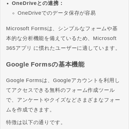
OneDriveとの連携：
OneDriveでのデータ保存が容易
Microsoft Formsは、シンプルなフォームや基
本的な分析機能を備えているため、Microsoft
365アプリ に慣れたユーザーに適しています。
Google Formsの基本機能
Google Formsは、Googleアカウントを利用し
てアクセスできる無料のフォーム作成ツール
で、アンケートやクイズなどさまざまなフォー
ムを作成できます。
特徴は以下の通りです。