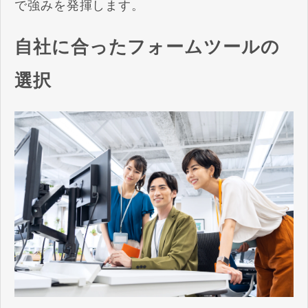
で強みを発揮します。
自社に合ったフォームツールの
選択