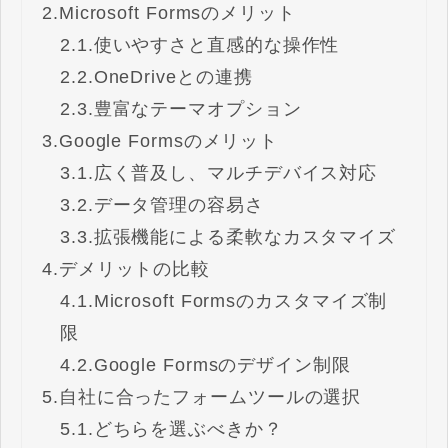
2.
Microsoft Formsのメリット
2.1.
使いやすさと直感的な操作性
2.2.
OneDriveとの連携
2.3.
豊富なテーマオプション
3.
Google Formsのメリット
3.1.
広く普及し、マルチデバイス対応
3.2.
データ管理の容易さ
3.3.
拡張機能による柔軟なカスタマイズ
4.
デメリットの比較
4.1.
Microsoft Formsのカスタマイズ制
限
4.2.
Google Formsのデザイン制限
5.
自社に合ったフォームツールの選択
5.1.
どちらを選ぶべきか？