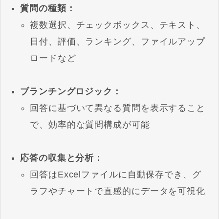
質問の種類：
複数選択、チェックボックス、テキスト、
日付、評価、ランキング、ファイルアップ
ロードなど
ブランチングロジック：
回答に基づいて異なる質問を表示すること
で、効率的な質問構成が可能
応答の収集と分析：
回答はExcelファイルに自動保存でき、グ
ラフやチャートで直感的にデータを可視化