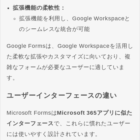
拡張機能の柔軟性：
拡張機能を利用し、Google Workspaceと
のシームレスな統合が可能
Google Formsは、Google Workspaceを活用し
た柔軟な拡張やカスタマイズに向いており、複
雑なフォームが必要なユーザーに適していま
す。
ユーザーインターフェースの違い
Microsoft Formsは
Microsoft 365アプリに似た
インターフェース
で、これらに慣れたユーザー
には使いやすく設計されています。