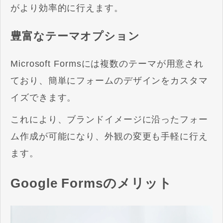
がより効率的に行えます。
豊富なテーマオプション
Microsoft Formsには複数のテーマが用意され
ており、簡単にフォームのデザインをカスタマ
イズできます。
これにより、ブランドイメージに沿ったフォー
ム作成が可能になり、外観の変更も手軽に行え
ます。
Google Formsのメリット