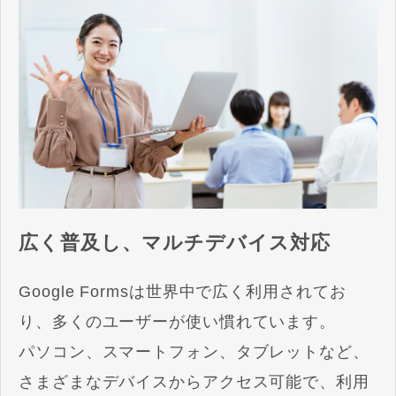
広く普及し、マルチデバイス対応
Google Formsは世界中で広く利用されてお
り、多くのユーザーが使い慣れています。
パソコン、スマートフォン、タブレットなど、
さまざまなデバイスからアクセス可能で、利用