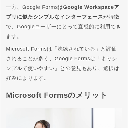
一方、Google Formsは
Google Workspaceア
プリに似たシンプルなインターフェース
が特徴
で、Googleユーザーにとって直感的に利用でき
ます。
Microsoft Formsは「洗練されている」と評価
されることが多く、Google Formsは「よりシ
ンプルで使いやすい」との意見もあり、選択は
好みによります。
Microsoft Formsのメリット