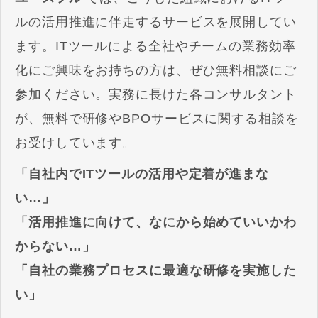
ルの活用推進に伴走するサービスを展開してい
ます。ITツールによる全社やチームの業務効率
化にご興味をお持ちの方は、ぜひ無料相談にご
参加ください。実務に長けた各コンサルタント
が、無料で研修やBPOサービスに関する相談を
お受けしています。
「自社内でITツールの活用や定着が進まな
い…」
「活用推進に向けて、なにから始めていいかわ
からない…」
「自社の業務プロセスに最適な研修を実施した
い」