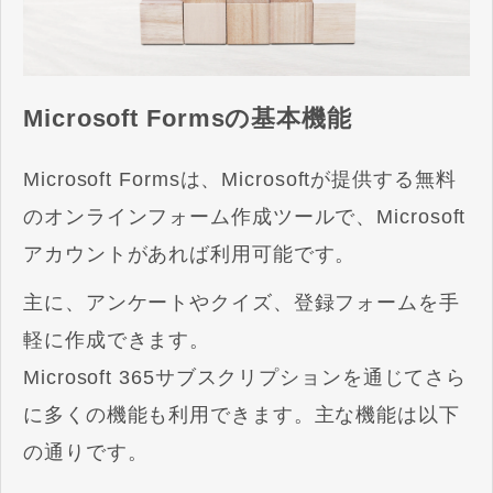
Microsoft Formsの基本機能
Microsoft Formsは、Microsoftが提供する無料
のオンラインフォーム作成ツールで、Microsoft
アカウントがあれば利用可能です。
主に、アンケートやクイズ、登録フォームを手
軽に作成できます。
Microsoft 365サブスクリプションを通じてさら
に多くの機能も利用できます。主な機能は以下
の通りです。