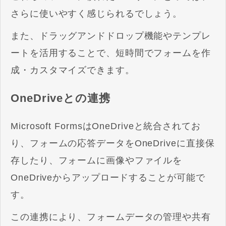
さらに使いやすく感じられるでしょう。
また、ドラッグアンドドロップ機能やテンプレ
ートを活用することで、短時間でフォームを作
成・カスタマイズできます。
OneDriveとの連携
Microsoft FormsはOneDriveと統合されてお
り、フォームの応答データをOneDriveに直接保
存したり、フォームに画像やファイルを
OneDriveからアップロードすることが可能で
す。
この連携により、フォームデータの管理や共有