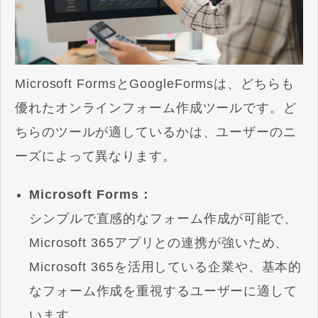
Microsoft FormsとGoogleFormsは、どちらも
優れたオンラインフォーム作成ツールです。ど
ちらのツールが適しているかは、ユーザーのニ
ーズによって異なります。
Microsoft Forms：
シンプルで直感的なフォーム作成が可能で、
Microsoft 365アプリとの連携が強いため、
Microsoft 365を活用している企業や、基本的
なフォーム作成を重視するユーザーに適して
います。