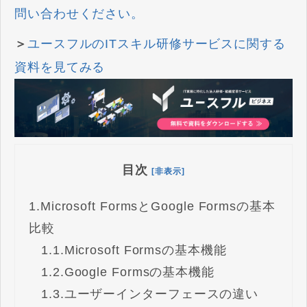
問い合わせください。
＞
ユースフルのITスキル研修サービスに関する
資料を見てみる
目次
[非表示]
1.
Microsoft FormsとGoogle Formsの基本
比較
1.1.
Microsoft Formsの基本機能
1.2.
Google Formsの基本機能
1.3.
ユーザーインターフェースの違い