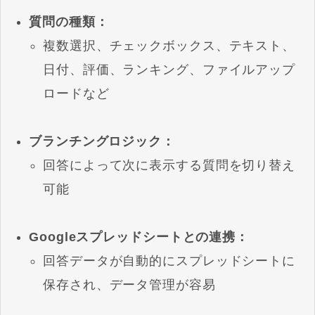
質問の種類：
複数選択、チェックボックス、テキスト、
日付、評価、ランキング、ファイルアップ
ロードなど
ブランチングロジック：
回答によって次に表示する質問を切り替え
可能
Googleスプレッドシートとの連携：
回答データが自動的にスプレッドシートに
保存され、データ管理が容易