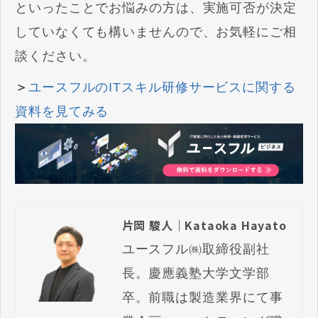
といったことでお悩みの方は、実施可否が決定
していなくても構いませんので、お気軽にご相
談ください。
＞
ユースフルのITスキル研修サービスに関する
資料を見てみる
片岡 駿人｜Kataoka Hayato
ユースフル㈱取締役副社
長。慶應義塾大学文学部
卒。前職は製造業界にて事