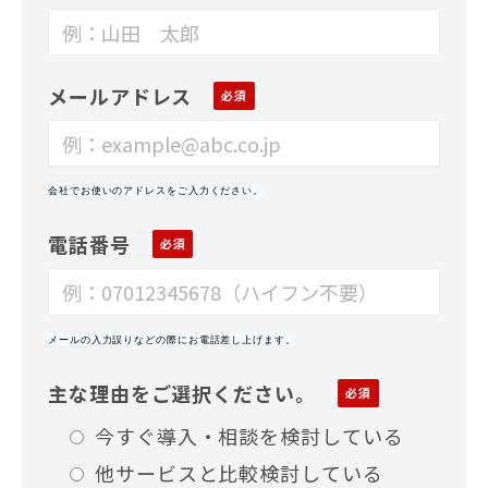
メールアドレス
会社でお使いのアドレスをご入力ください。
電話番号
メールの入力誤りなどの際にお電話差し上げます。
主な理由をご選択ください。
今すぐ導入・相談を検討している
他サービスと比較検討している