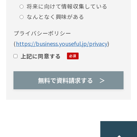
将来に向けて情報収集している
なんとなく興味がある
プライバシーポリシー
(
https://business.youseful.jp/privacy
)
上記に同意する