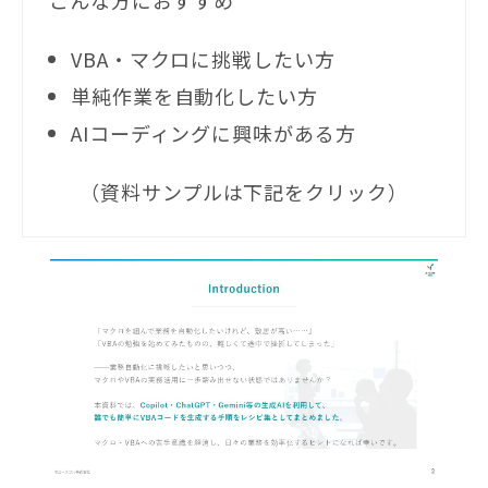
VBA・マクロに挑戦したい方
単純作業を自動化したい方
AIコーディングに興味がある方
（資料サンプルは下記をクリック）