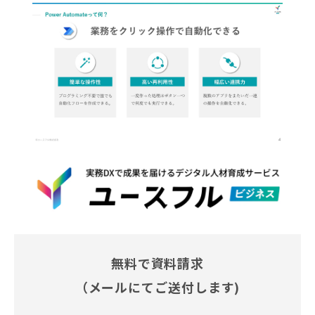
無料で資料請求
（メールにてご送付します)