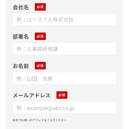
会社名
部署名
お名前
メールアドレス
会社でお使いのアドレスをご入力ください。