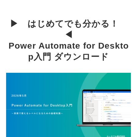
▶　はじめてでも分かる！　
◀
Power Automate for Deskto
p入門 ダウンロード