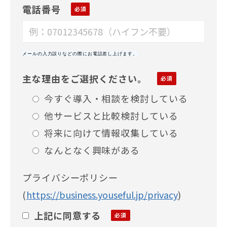
電話番号
メールの入力誤りなどの際にお電話差し上げます。
主な理由をご選択ください。
今すぐ導入・相談を検討している
他サービスと比較検討している
将来に向けて情報収集している
なんとなく興味がある
プライバシーポリシー
(
https://business.youseful.jp/privacy
)
上記に同意する