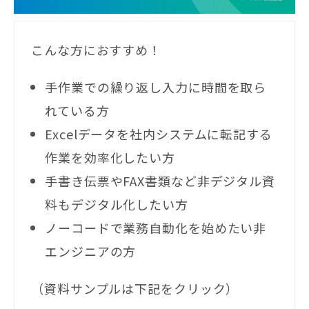
こんな方におすすめ！
手作業での繰り返し入力に時間を取ら
れている方
Excelデータを社内システムに転記する
作業を効率化したい方
手書き伝票やFAX書類など非デジタル資
料もデジタル化したい方
ノーコードで業務自動化を始めたい非
エンジニアの方
（資料サンプルは下記をクリック）