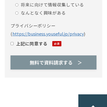
将来に向けて情報収集している
なんとなく興味がある
プライバシーポリシー
(
https://business.youseful.jp/privacy
)
上記に同意する