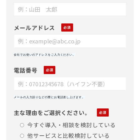
メールアドレス
会社でお使いのアドレスをご入力ください。
電話番号
メールの入力誤りなどの際にお電話差し上げます。
主な理由をご選択ください。
今すぐ導入・相談を検討している
他サービスと比較検討している