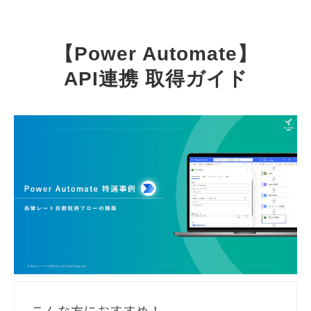
【Power Automate】
API連携 取得ガイド
こんな方におすすめ！