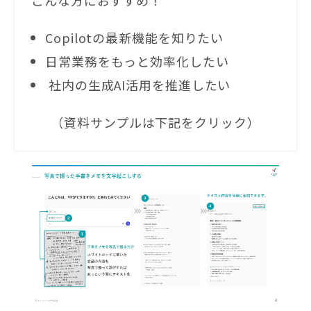
Copilotの最新機能を知りたい
日常業務をもっと効率化したい
社内の生成AI活用を推進したい
（資料サンプルは下記をクリック）