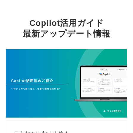
Copilot活用ガイド
最新アップデート情報
こんな方におすすめ！