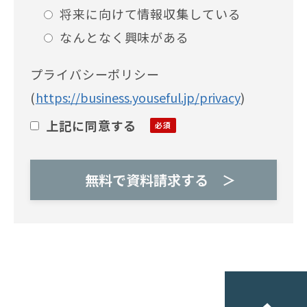
将来に向けて情報収集している
なんとなく興味がある
プライバシーポリシー
(
https://business.youseful.jp/privacy
)
上記に同意する