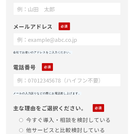
メールアドレス
会社でお使いのアドレスをご入力ください。
電話番号
メールの入力誤りなどの際にお電話差し上げます。
主な理由をご選択ください。
今すぐ導入・相談を検討している
他サービスと比較検討している