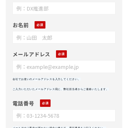
お名前
メールアドレス
会社でお使いのメールアドレスを入力してください。
ご入力いただいたメールアドレス宛に、弊社担当者からご連絡いたします。
電話番号
メールでのご案内が届かない場合に備えて、電話番号をご記入ください。