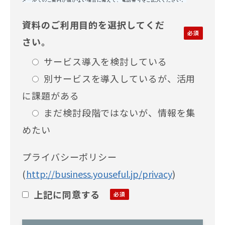
資料のご利用目的を選択してくだ
さい。
サービス導入を検討している
別サービスを導入しているが、活用
に課題がある
まだ検討段階ではないが、情報を集
めたい
プライバシーポリシー
(
http://business.youseful.jp/privacy
)
上記に同意する