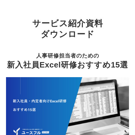
サービス紹介資料
ダウンロード
人事研修担当者のための
新入社員Excel研修おすすめ15選