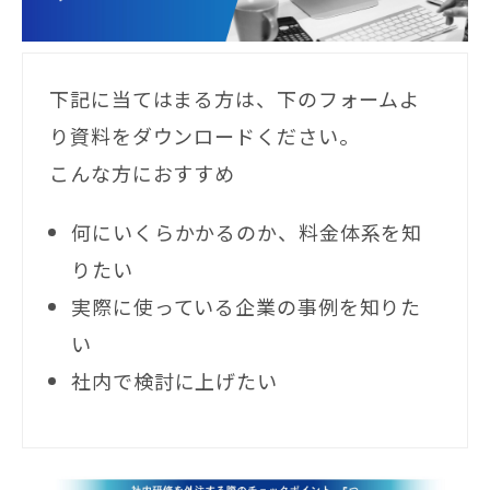
下記に当てはまる方は、下のフォームよ
り資料をダウンロードください。
こんな方におすすめ
何にいくらかかるのか、料金体系を知
りたい
実際に使っている企業の事例を知りた
い
社内で検討に上げたい