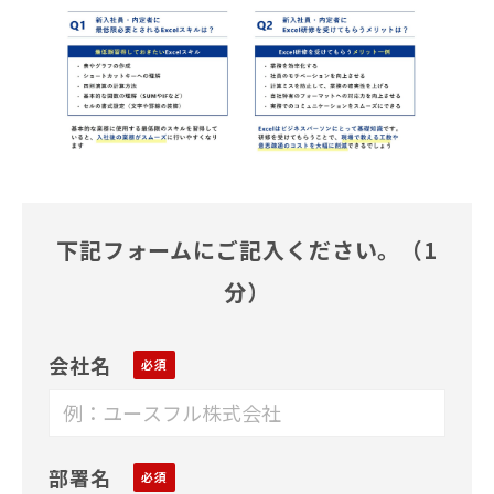
下記フォームにご記入ください。
（1
分）
会社名
部署名