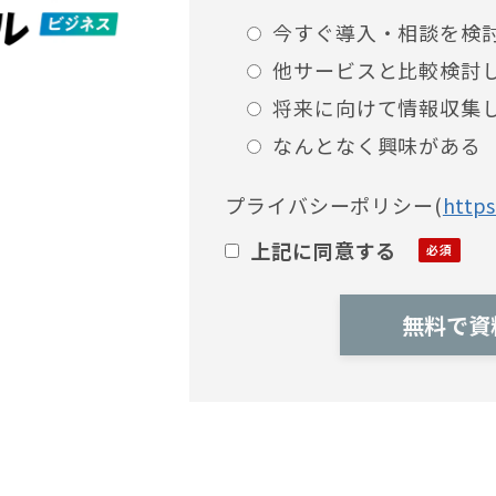
今すぐ導入・相談を検
他サービスと比較検討
将来に向けて情報収集
なんとなく興味がある
プライバシーポリシー
(
https
上記に同意する