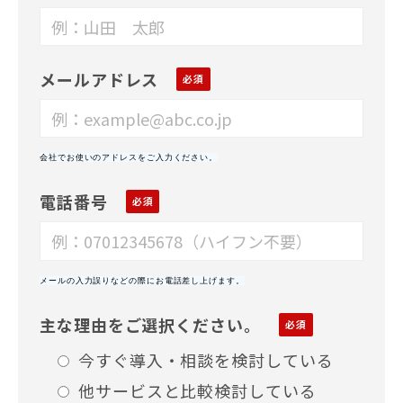
メールアドレス
会社でお使いのアドレスをご入力ください。
電話番号
メールの入力誤りなどの際にお電話差し上げます。
主な理由をご選択ください。
今すぐ導入・相談を検討している
他サービスと比較検討している