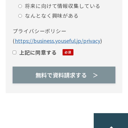
将来に向けて情報収集している
なんとなく興味がある
プライバシーポリシー
(
https://business.youseful.jp/privacy
)
上記に同意する