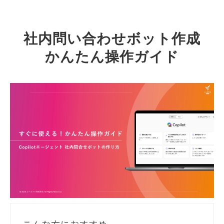
社内問い合わせボット作成
かんたん操作ガイド
こんな方におすすめ