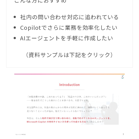
社内の問い合わせ対応に追われている
Copilotでさらに業務を効率化したい
AIエージェントを手軽に作成したい
（資料サンプルは下記をクリック）